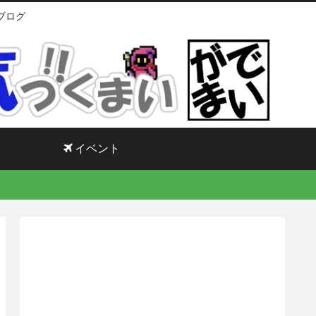
ブログ
イベント