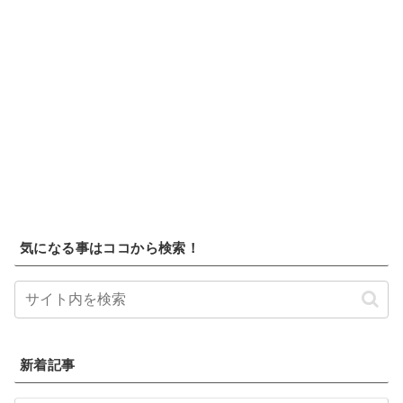
気になる事はココから検索！
新着記事