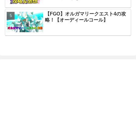
【FGO】オルガマリークエスト4の攻
略！【オーディールコール】