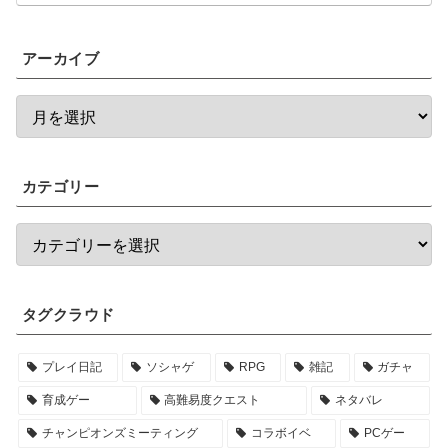
アーカイブ
カテゴリー
タグクラウド
プレイ日記
ソシャゲ
RPG
雑記
ガチャ
育成ゲー
高難易度クエスト
ネタバレ
チャンピオンズミーティング
コラボイベ
PCゲー