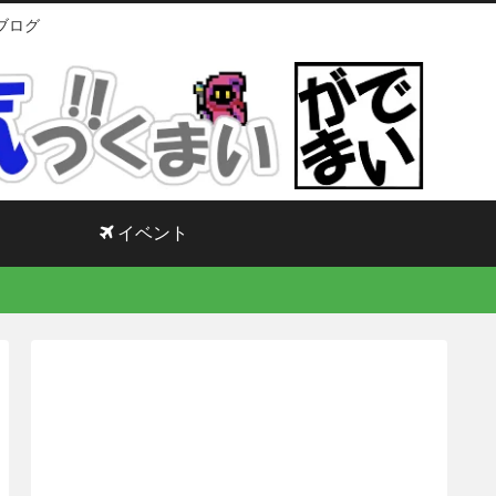
ブログ
イベント