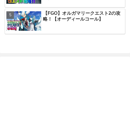
【FGO】オルガマリークエスト2の攻
略！【オーディールコール】