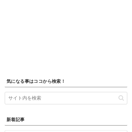
気になる事はココから検索！
新着記事