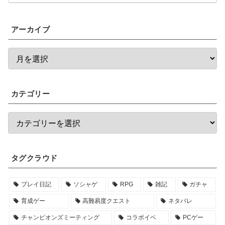
アーカイブ
カテゴリー
タグクラウド
プレイ日記
ソシャゲ
RPG
雑記
ガチャ
育成ゲー
高難易度クエスト
ネタバレ
チャンピオンズミーティング
コラボイベ
PCゲー