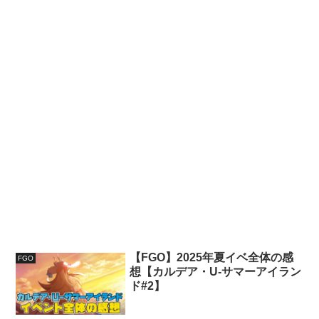
【FGO】2025年夏イベ全体の感
FGO
想【カルデア・U-サマーアイラン
ド#2】