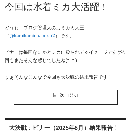
今回は水着ミカ大活躍！
どうも！ブログ管理人のカミカミ大王
（
@kamikamichannel
）です。
ビナーは毎回なにかとミカに殴られてるイメージですが今
回もまたそんな感じでしたね(^_^;)
まぁそんなこんなで今回も大決戦の結果報告です！
目次
大決戦：ビナー（2025年8月）結果報告！