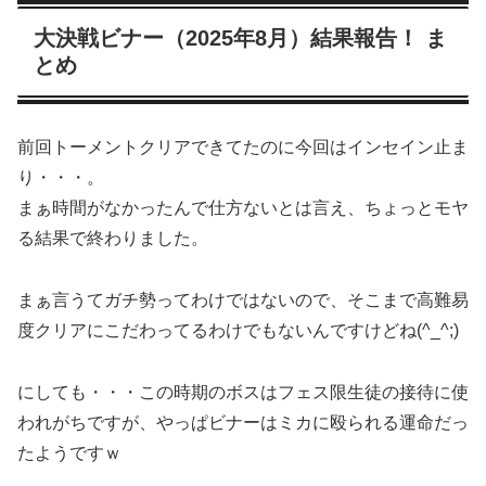
大決戦ビナー（2025年8月）結果報告！ ま
とめ
前回トーメントクリアできてたのに今回はインセイン止ま
り・・・。
まぁ時間がなかったんで仕方ないとは言え、ちょっとモヤ
る結果で終わりました。
まぁ言うてガチ勢ってわけではないので、そこまで高難易
度クリアにこだわってるわけでもないんですけどね(^_^;)
にしても・・・この時期のボスはフェス限生徒の接待に使
われがちですが、やっぱビナーはミカに殴られる運命だっ
たようですｗ