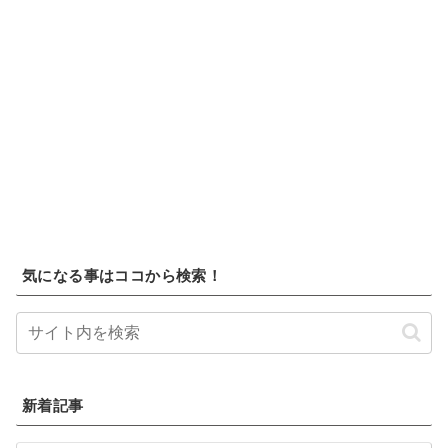
気になる事はココから検索！
新着記事