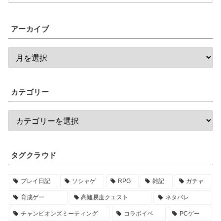
アーカイブ
カテゴリー
タグクラウド
プレイ日記
ソシャゲ
RPG
雑記
ガチャ
育成ゲー
高難易度クエスト
ネタバレ
チャンピオンズミーティング
コラボイベ
PCゲー