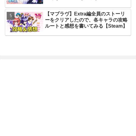
【マブラヴ】Extra編全員のストーリ
ーをクリアしたので、各キャラの攻略
ルートと感想を書いてみる【Steam】