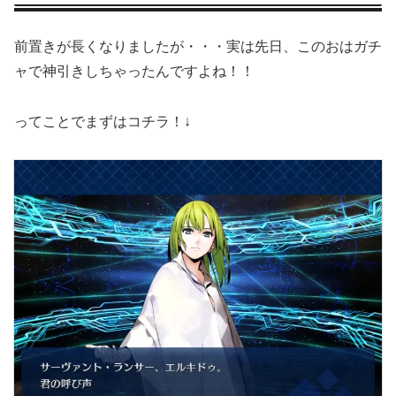
前置きが長くなりましたが・・・実は先日、このおはガチ
ャで神引きしちゃったんですよね！！
ってことでまずはコチラ！↓