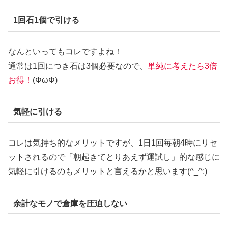
1回石1個で引ける
なんといってもコレですよね！
通常は1回につき石は3個必要なので、
単純に考えたら3倍
お得！
(ΦωΦ)
気軽に引ける
コレは気持ち的なメリットですが、1日1回毎朝4時にリセ
ットされるので「朝起きてとりあえず運試し」的な感じに
気軽に引けるのもメリットと言えるかと思います(^_^;)
余計なモノで倉庫を圧迫しない