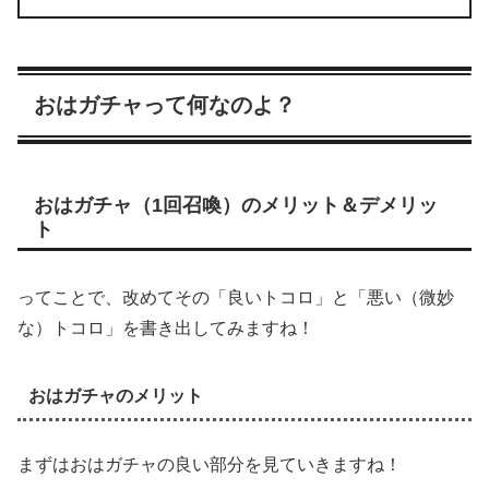
おはガチャって何なのよ？
おはガチャ（1回召喚）のメリット＆デメリッ
ト
ってことで、改めてその「良いトコロ」と「悪い（微妙
な）トコロ」を書き出してみますね！
おはガチャのメリット
まずはおはガチャの良い部分を見ていきますね！