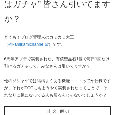
はガチャ” 皆さん引いてます
か？
どうも！ブログ管理人のカミカミ大王
（
@kamikamichannel
）です。
6周年アプデで実装された、有償聖晶石1個で毎日1回だけ
引けるガチャって、みなさんは引いてますか？
他のソシャゲでは結構よくある機能・・・ってか仕様です
が、それがFGOにもようやく実装されたってことで、そ
れなりに気になってる人も居るんじゃないでしょうか？
目次