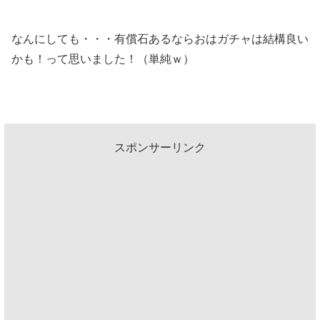
なんにしても・・・有償石あるならおはガチャは結構良い
かも！って思いました！（単純ｗ）
スポンサーリンク