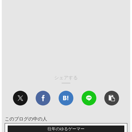
シェアする
このブログの中の人
往年のゆるゲーマー