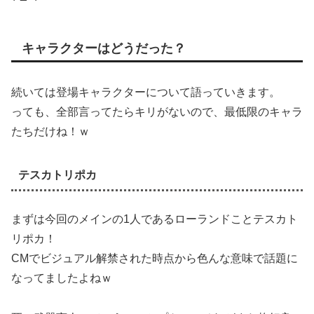
キャラクターはどうだった？
続いては登場キャラクターについて語っていきます。
っても、全部言ってたらキリがないので、最低限のキャラ
たちだけね！ｗ
テスカトリポカ
まずは今回のメインの1人であるローランドことテスカト
リポカ！
CMでビジュアル解禁された時点から色んな意味で話題に
なってましたよねｗ