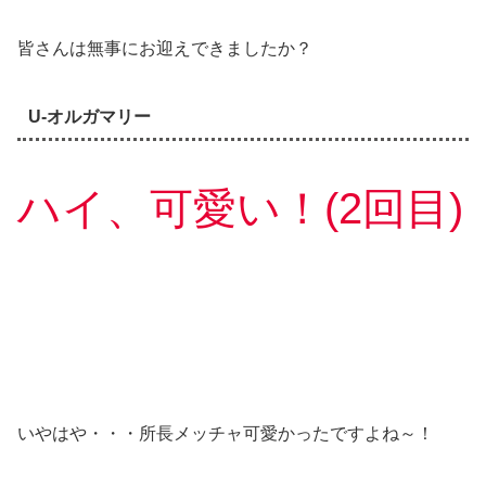
皆さんは無事にお迎えできましたか？
U-オルガマリー
ハイ、可愛い！(2回目)
いやはや・・・所長メッチャ可愛かったですよね～！