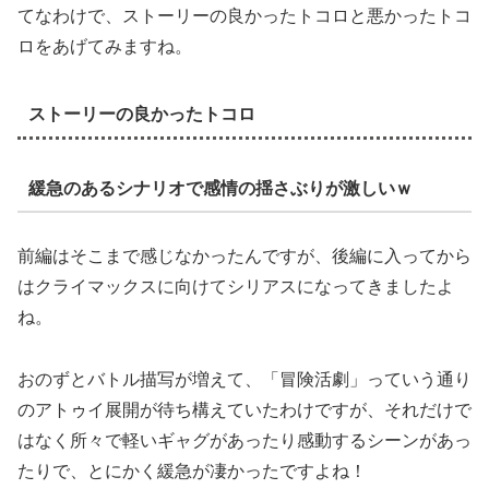
てなわけで、ストーリーの良かったトコロと悪かったトコ
ロをあげてみますね。
ストーリーの良かったトコロ
緩急のあるシナリオで感情の揺さぶりが激しいｗ
前編はそこまで感じなかったんですが、後編に入ってから
はクライマックスに向けてシリアスになってきましたよ
ね。
おのずとバトル描写が増えて、「冒険活劇」っていう通り
のアトゥイ展開が待ち構えていたわけですが、それだけで
はなく所々で軽いギャグがあったり感動するシーンがあっ
たりで、とにかく緩急が凄かったですよね！