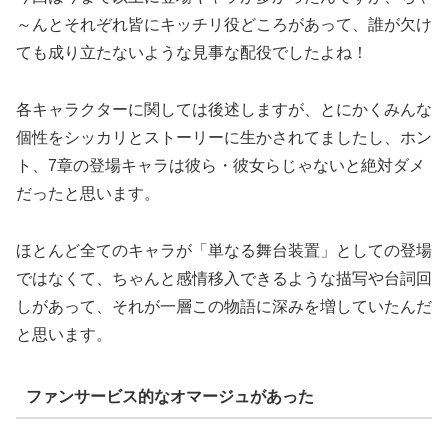
～んとそれぞれ皆にキッチリ役どころがあって、誰が欠け
ても成り立たないような見事な配役でしたよね！
各キャラクターに関しては後述しますが、とにかくみんな
個性をシッカリとストーリーに生かされてましたし、ホン
ト、7章の登場キャラは彼ら・彼女らじゃないと絶対ダメ
だったと思います。
ほとんど全てのキャラが「単なる舞台装置」としての登場
ではなくて、ちゃんと感情移入できるような描写や台詞回
しがあって、それが一層この物語に深みを増していたんだ
と思います。
ファンサービス的なオマージュがあった