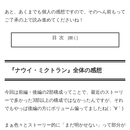
あと、あくまでも個人の感想ですので、そのへん前もって
ご了承の上で読み進めてくださいね！
目次
『ナウイ・ミクトラン』全体の感想
今回は前編・後編の2部構成ってことで、最近のストーリ
ーで多かった3部以上の構成ではなかったんですが、それ
でもやっぱ後編の方にボリューム偏ってましたね(；´∀｀)
まぁ色々とストーリー的に「まだ明かせない」って部分が