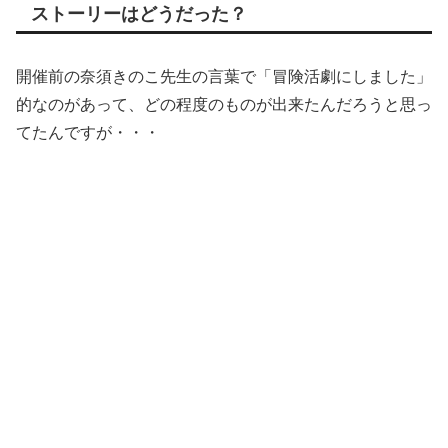
ストーリーはどうだった？
開催前の奈須きのこ先生の言葉で「冒険活劇にしました」
的なのがあって、どの程度のものが出来たんだろうと思っ
てたんですが・・・