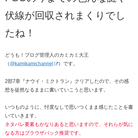
伏線が回収されまくりでし
たね！
どうも！ブログ管理人のカミカミ大王
（
@kamikamichannel
）です。
2部7章『ナウイ・ミクトラン』クリアしたので、その感
想を徒然なるままに書いていこうと思います。
いつものように、忖度なしで思いつくまま感じたことを書
いていきます。
ネタバレ要素もかなりあると思いますので、それらが気に
なる方はブラウザバック推奨です。