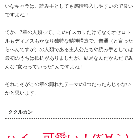
いなキャラは、読み手としても感情移入しやすいので良い
ですよね！
てか、7章の人類って、このイスカリだけでなくオセロト
ルもディノスもかなり独特な精神構造で、普通（と言った
らへんですが）の人類である主人公たちや読み手としては
最初のうちは抵抗がありましたが、結局なんだかんだでみ
んな ”変わっていった” んですよね！
それこそがこの章の隠れたテーマの1つだったんじゃない
かと思います。
ククルカン