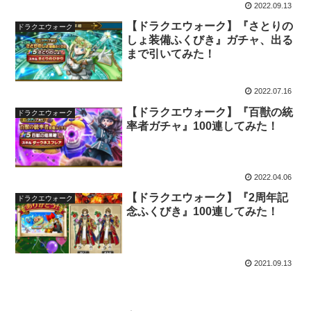
2022.09.13
【ドラクエウォーク】『さとりの
ドラクエウォーク
しょ装備ふくびき』ガチャ、出る
まで引いてみた！
2022.07.16
【ドラクエウォーク】『百獣の統
ドラクエウォーク
率者ガチャ』100連してみた！
2022.04.06
【ドラクエウォーク】『2周年記
ドラクエウォーク
念ふくびき』100連してみた！
2021.09.13