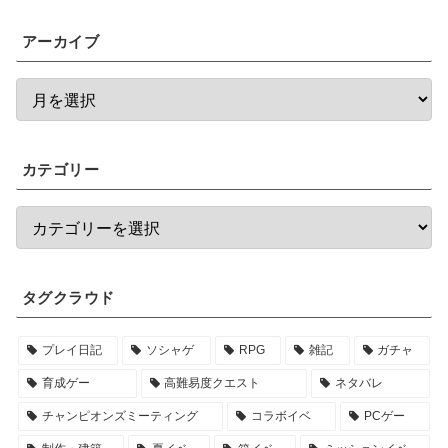
アーカイブ
カテゴリー
タグクラウド
プレイ日記
ソシャゲ
RPG
雑記
ガチャ
育成ゲー
高難易度クエスト
ネタバレ
チャンピオンズミーティング
コラボイベ
PCゲー