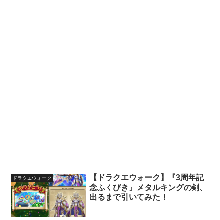
【ドラクエウォーク】『3周年記
ドラクエウォーク
念ふくびき』メタルキングの剣、
出るまで引いてみた！