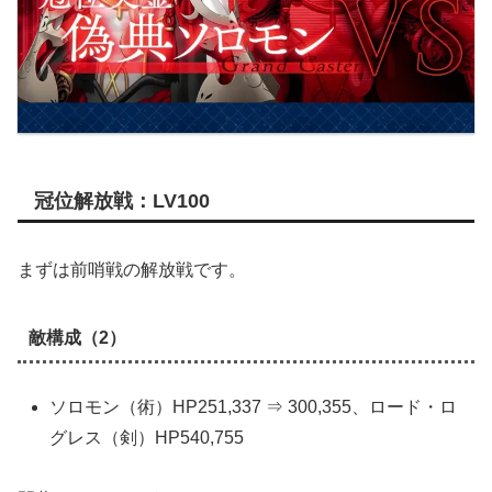
冠位解放戦：LV100
まずは前哨戦の解放戦です。
敵構成（2）
ソロモン（術）HP251,337 ⇒ 300,355、ロード・ロ
グレス（剣）HP540,755