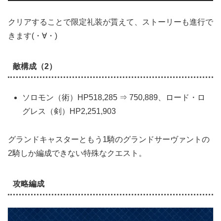
クリアすることで限定礼装が貰えて、ストーリーも進行で
きます(・∀・)
敵構成（2）
ソロモン（術）HP518,285 ⇒ 750,889、ロード・ロ
グレス（剣）HP2,251,903
グランドキャスターともう1騎のグランドサーヴァントの
2騎しか編成できない特殊なクエスト。
攻略編成