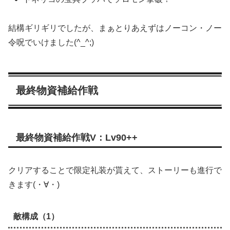
結構ギリギリでしたが、まぁとりあえずはノーコン・ノー
令呪でいけました(^_^;)
最終物資補給作戦
最終物資補給作戦V：Lv90++
クリアすることで限定礼装が貰えて、ストーリーも進行で
きます(・∀・)
敵構成（1）