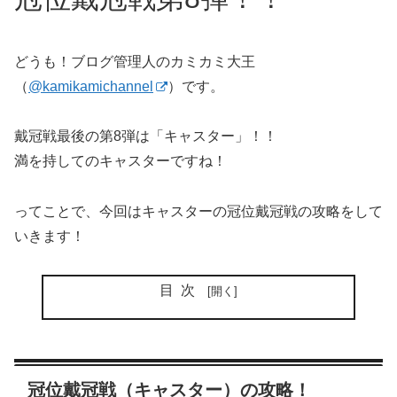
どうも！ブログ管理人のカミカミ大王
（
@kamikamichannel
）です。
戴冠戦最後の第8弾は「キャスター」！！
満を持してのキャスターですね！
ってことで、今回はキャスターの冠位戴冠戦の攻略をして
いきます！
目次
冠位戴冠戦（キャスター）の攻略！