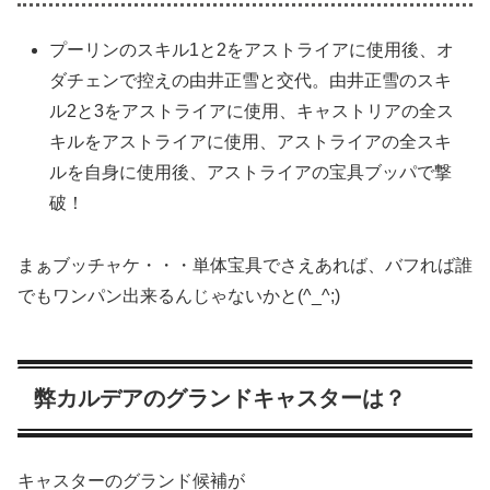
プーリンのスキル1と2をアストライアに使用後、オ
ダチェンで控えの由井正雪と交代。由井正雪のスキ
ル2と3をアストライアに使用、キャストリアの全ス
キルをアストライアに使用、アストライアの全スキ
ルを自身に使用後、アストライアの宝具ブッパで撃
破！
まぁブッチャケ・・・単体宝具でさえあれば、バフれば誰
でもワンパン出来るんじゃないかと(^_^;)
弊カルデアのグランドキャスターは？
キャスターのグランド候補が