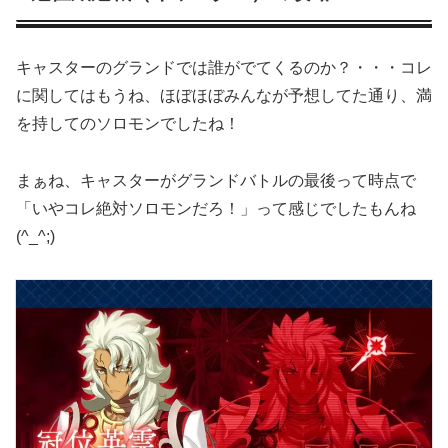
キャスターのグランドでは誰がでてくるのか？・・・コレ
に関してはもうね、ほぼほぼみんなが予想してた通り、満
を持してのソロモンでしたね！
まぁね、キャスターがグランドバトルの最後って時点で
「いやコレ絶対ソロモンだろ！」って感じでしたもんね
(^_^;)