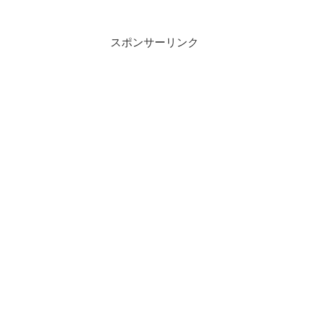
スポンサーリンク