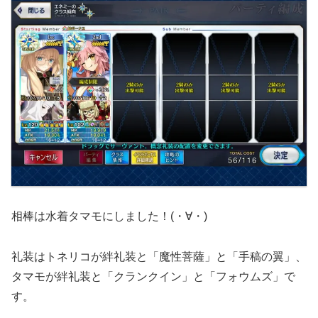
相棒は水着タマモにしました！(・∀・)
礼装はトネリコが絆礼装と「魔性菩薩」と「手稿の翼」、
タマモが絆礼装と「クランクイン」と「フォウムズ」で
す。