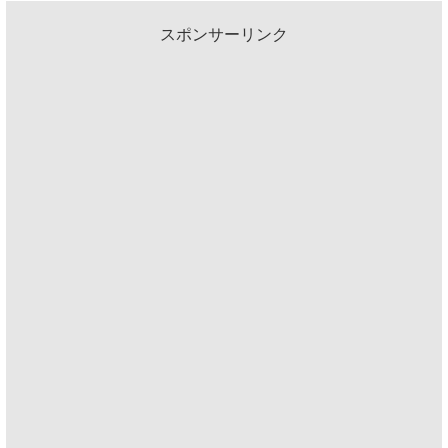
スポンサーリンク