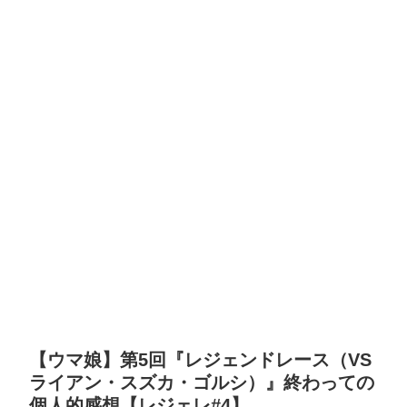
【ウマ娘】第5回『レジェンドレース（VS
ライアン・スズカ・ゴルシ）』終わっての
個人的感想【レジェレ#4】