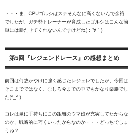
・・・ま、CPUゴルシはステそんなに高くないんで余裕
でしたが、ガチ勢トレーナーが育成したゴルシはこんな簡
単には勝たせてくれないんですけどね(；´∀｀)
第5回『レジェンドレース』の感想まとめ
前回は何故かやけに強く感じたレジェレでしたが、今回は
そこまでではなく、むしろ今までの中でもかなり楽勝でし
た(^_^;)
コレは単に手持ちにこの距離のウマ娘が充実してたからな
のか、戦略的に巧くいったからなのか・・・どっちでしょ
うね？