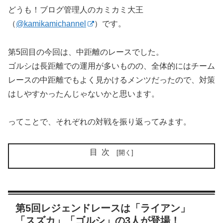
どうも！ブログ管理人のカミカミ大王
（
@kamikamichannel
）です。
第5回目の今回は、中距離のレースでした。
ゴルシは長距離での運用が多いものの、全体的にはチーム
レースの中距離でもよく見かけるメンツだったので、対策
はしやすかったんじゃないかと思います。
ってことで、それぞれの対戦を振り返ってみます。
目次
第5回レジェンドレースは「ライアン」
「スズカ」「ゴルシ」の3人が登場！