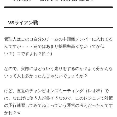
VSライアン戦
管理人はこのコ自分のチームの中距離メンバーに入れてる
んですが・・・巷ではあまり採用率高くない（てか低
い？）コですよね？(^_^;)
なので、実際にはどういう走りをするのか？よく分かんな
いって人も多かったんじゃないでしょうか？
けど、直近のチャンピオンズミーティング（レオ杯）で
は、なにげに使う人が多そうなので、このレジェレで対策
の予行練習してみてね！っていう運営の考えだったんです
かね？ｗ