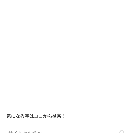
気になる事はココから検索！