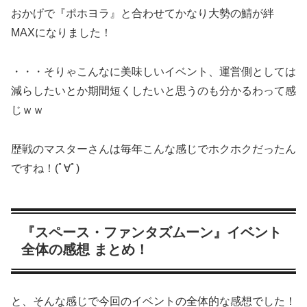
おかげで『ポホヨラ』と合わせてかなり大勢の鯖が絆
MAXになりました！
・・・そりゃこんなに美味しいイベント、運営側としては
減らしたいとか期間短くしたいと思うのも分かるわって感
じｗｗ
歴戦のマスターさんは毎年こんな感じでホクホクだったん
ですね！(ﾟ∀ﾟ)
『スペース・ファンタズムーン』イベント
全体の感想 まとめ！
と、そんな感じで今回のイベントの全体的な感想でした！