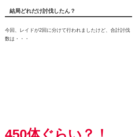
結局どれだけ討伐したん？
今回、レイドが2回に分けて行われましたけど、合計討伐
数は・・・
450体ぐらい？！