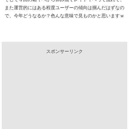
また運営的にはある程度ユーザーの傾向は掴んだはずなの
で、今年どうなるか？色んな意味で見ものかと思いますｗ
スポンサーリンク