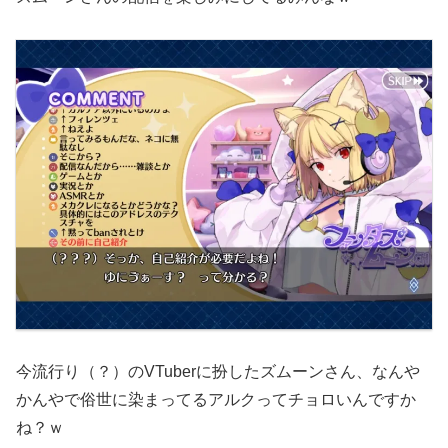
今流行り（？）のVTuberに扮したズムーンさん、なんや
かんやで俗世に染まってるアルクってチョロいんですか
ね？ｗ