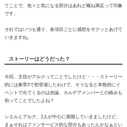
てことで、色々と気になる部分はあれど概ね満足って印象
です。
それではいつも通り、各項目ごとに感想をサクッとあげて
いきますね。
ストーリーはどうだった？
今回、主役がアルクってことでしたけど・・・ストーリー
的には奏章3で初登場したわけで、そうなると本格的にイ
ベントで出てくるのは勿論、カルデアメンバーとの絡みも
初ってことでしたよね？
シエルとアルク、2人が中心に展開していきましたけど、
まぁそれはファンサービス的な部分もあったんかなぁとい