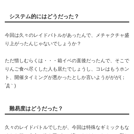
システム的にはどうだった？
今回は久々のレイドバトルがあったんで、メチャクチャ盛
り上がったんじゃないでしょうか？
ただ惜しむらくは・・・箱イベの直後だったんで、そこで
りんご食べ尽くした人も居たでしょうし、コレはもうホン
ト、開催タイミングが悪かったとしか言いようががが(；
´Д｀)
難易度はどうだった？
久々のレイドバトルでしたが、今回は特殊なギミックもな