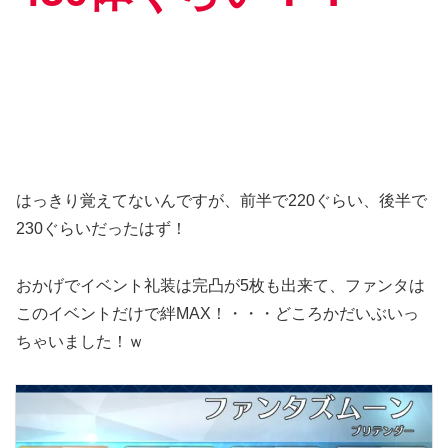
はっきり覚えてないんですが、前半で220ぐらい、後半で
230ぐらいだったはず！
おかげでイベント礼装は完凸が5枚も出来て、ファンタは
このイベントだけで絆MAX！・・・どころかだいぶいっ
ちゃいました！ｗ