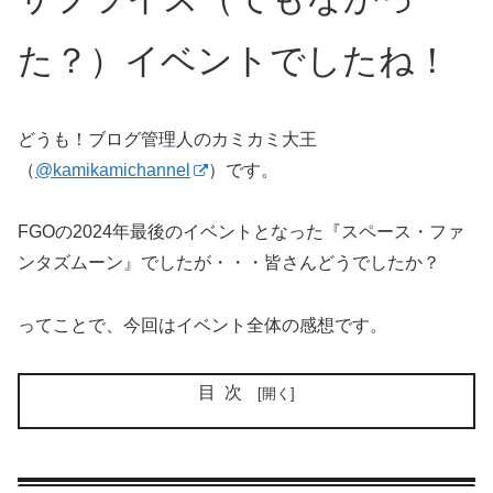
た？）イベントでしたね！
どうも！ブログ管理人のカミカミ大王
（
@kamikamichannel
）です。
FGOの2024年最後のイベントとなった『スペース・ファ
ンタズムーン』でしたが・・・皆さんどうでしたか？
ってことで、今回はイベント全体の感想です。
目次