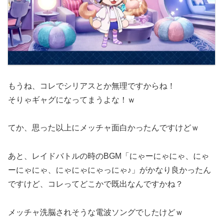
もうね、コレでシリアスとか無理ですからね！
そりゃギャグになってまうよな！ｗ
てか、思った以上にメッチャ面白かったんですけどｗ
あと、レイドバトルの時のBGM「にゃーにゃにゃ、にゃ
ーにゃにゃ、にゃにゃにゃっにゃ♪」がかなり良かったん
ですけど、コレってどこかで既出なんですかね？
メッチャ洗脳されそうな電波ソングでしたけどｗ