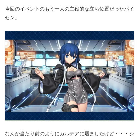
今回のイベントのもう一人の主役的な立ち位置だったパイ
セン。
なんか当たり前のようにカルデアに居ましたけど・・・シ