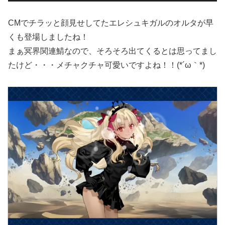
CMでチラッと顔見せしてたエレシュキガルのオルタが早
くも登場しましたね！
まぁ冥界関連鯖なので、そろそろ出てくるとは思ってまし
たけど・・・メチャクチャ可愛いですよね！！(*´ω｀*)