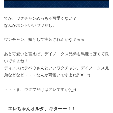
てか、ワクチャンめっちゃ可愛くない？
なんかホントいいヤツだし。
ワンチャン、鯖として実装されんかな？ｗｗ
あと可愛いと言えば、デイノニクス兄弟も馬鹿っぽくて良
いですよね！
ディノスはテペウさんといいワクチャン、デイノニクス兄
弟などなど・・・なんか可愛いですよね(*´∀｀*)
・・・ま、ヴクブだけはアレですが(-_-)
エレちゃんオルタ、キターー！！