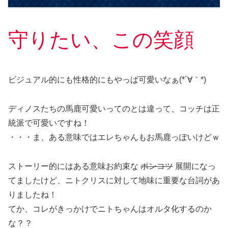
守りたい、この笑顔
ビジュアル的にも性格的にもやっぱ可愛いなぁ(*´∀｀*)
ディノスたちの馬鹿可愛いってのとは違って、コッチは正
統派で可愛いですね！
・・・ま、ある意味ではエレちゃんもお馬鹿っぽいけどｗ
ストーリー的にはある意味お約束な
ポンコツ
展開になっ
てましたけど、ニトクリスに対して地味に重要な台詞があ
りましたね！
てか、コレがきっかけでニトちゃんはオルタ化するのか
な？？