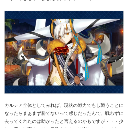
カルデア全体としてみれば、現状の戦力でもし戦うことに
なったらまぁまず勝てないって感じだったんで、戦わずに
去ってくれたのは助かったと言えるのかもですが・・・少