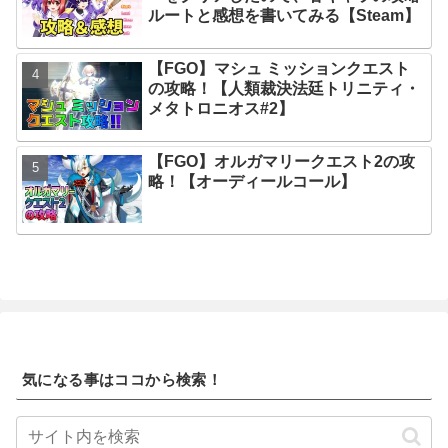
ルートと感想を書いてみる【Steam】
【FGO】マシュ ミッションクエスト
の攻略！【人類裁決法廷トリニティ・
メタトロニオス#2】
【FGO】オルガマリークエスト2の攻
略！【オーディールコール】
気になる事はココから検索！