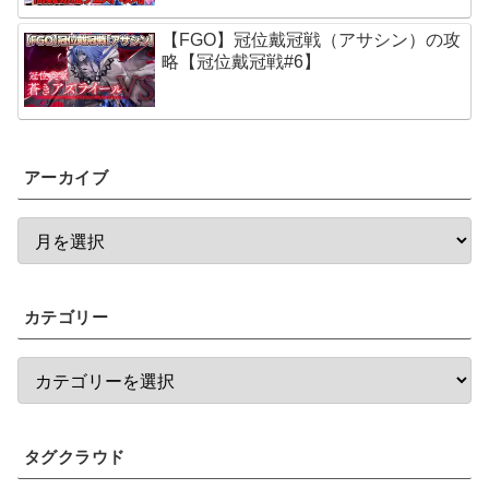
【FGO】冠位戴冠戦（アサシン）の攻
略【冠位戴冠戦#6】
アーカイブ
カテゴリー
タグクラウド