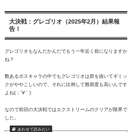
大決戦：グレゴリオ（2025年2月）結果報
告！
グレゴリオもなんだかんだでもう一年近く前になりますか
ね？
数あるボスキャラの中でもグレゴリオは群を抜いてギミッ
クがややこしいので、それに比例して難易度も高いんです
よね(；´∀｀)
なので前回の大決戦ではエクストリームのクリアが限界で
した。