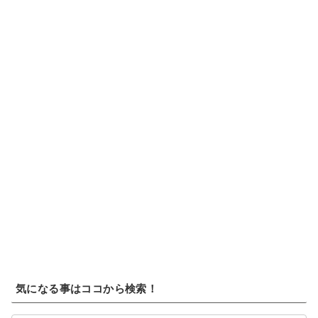
気になる事はココから検索！