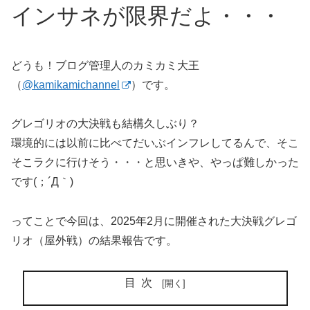
インサネが限界だよ・・・
どうも！ブログ管理人のカミカミ大王
（
@kamikamichannel
）です。
グレゴリオの大決戦も結構久しぶり？
環境的には以前に比べてだいぶインフレしてるんで、そこ
そこラクに行けそう・・・と思いきや、やっぱ難しかった
です(；´Д｀)
ってことで今回は、2025年2月に開催された大決戦グレゴ
リオ（屋外戦）の結果報告です。
目次