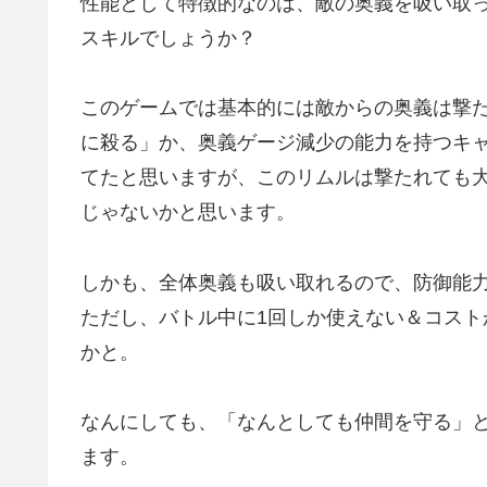
性能として特徴的なのは、敵の奥義を吸い取っ
スキルでしょうか？
このゲームでは基本的には敵からの奥義は撃
に殺る」か、奥義ゲージ減少の能力を持つキ
てたと思いますが、このリムルは撃たれても
じゃないかと思います。
しかも、全体奥義も吸い取れるので、防御能
ただし、バトル中に1回しか使えない＆コス
かと。
なんにしても、「なんとしても仲間を守る」
ます。