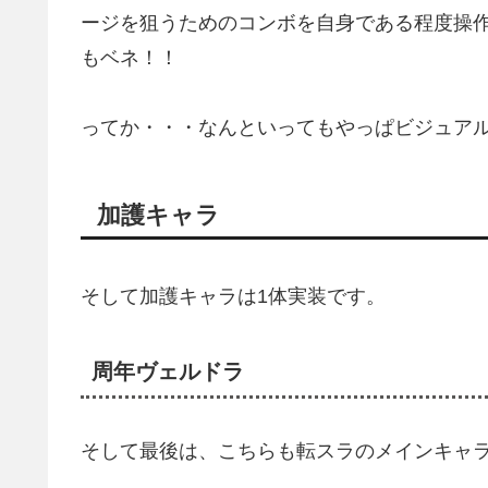
ージを狙うためのコンボを自身である程度操
もベネ！！
ってか・・・なんといってもやっぱビジュアル的
加護キャラ
そして加護キャラは1体実装です。
周年ヴェルドラ
そして最後は、こちらも転スラのメインキャ