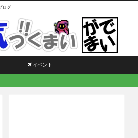
ブログ
イベント