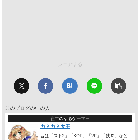
シェアする
このブログの中の人
往年のゆるゲーマー
カミカミ大王
昔は「スト2」「KOF」「VF」「鉄拳」など