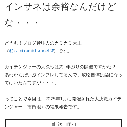
インサネは余裕なんだけど
な・・・
どうも！ブログ管理人のカミカミ大王
（
@kamikamichannel
）です。
カイテンジャーの大決戦は約1年ぶりの開催ですかね？
あれからだいぶインフレしてるんで、攻略自体は楽になっ
てはいたんですが・・・。
ってことで今回は、2025年1月に開催された大決戦カイテ
ンジャー（市街地）の結果報告です。
目次