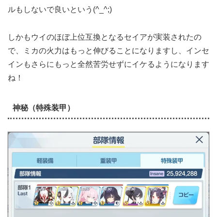
ルもしないで良いという(^_^;)
しかもウイのほぼ上位互換となるセイアが実装されたの
で、ミカの火力はもっと伸びることになりますし、インセ
インもさらにもっと全然苦労せずにイケるようになります
ね！
神秘（特殊装甲）