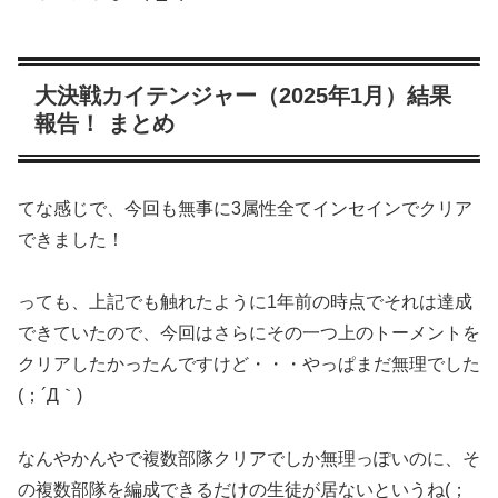
大決戦カイテンジャー（2025年1月）結果
報告！ まとめ
てな感じで、今回も無事に3属性全てインセインでクリア
できました！
っても、上記でも触れたように1年前の時点でそれは達成
できていたので、今回はさらにその一つ上のトーメントを
クリアしたかったんですけど・・・やっぱまだ無理でした
(；´Д｀)
なんやかんやで複数部隊クリアでしか無理っぽいのに、そ
の複数部隊を編成できるだけの生徒が居ないというね(；