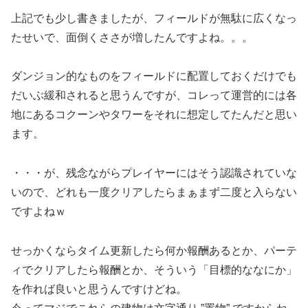
上記でも少し書きましたが、フィールドが無駄に広くなっ
たせいで、面倒くささが増したんですよね。。。
ダンジョン的なものをフィールドに配置しておくだけでも
だいぶ緩和されると思うんですが、コレって運営的には各
地にあるコクーンやタワーをそれに想定してたんだと思い
ます。
・・・が、残念ながらプレイヤーにはそう認識されていな
いので、どれも一度クリアしたらまぁまず二度と入らない
ですよねｗ
せっかくならタイム更新したら何か報酬あるとか、パーテ
ィでクリアしたら報酬とか、そういう「目標的ななにか」
を作れば良いと思うんですけどね。