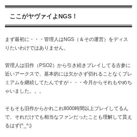
ここがヤヴァイよNGS！
まず最初に・・・管理人はNGS（＆その運営）をディス
りたいわけではありません。
管理人は旧作（PSO2）から引き続きプレイしてる古参に
近いアークスで、基本的には欠かさず切れることなくプレ
ミアムを継続してたんですが・・・今月からそれもやめち
ゃいました。。。
そもそも旧作からかれこれ8000時間以上プレイしてるん
で、それだけでも相当なファンだったことも理解して貰え
るはず(^_^;)