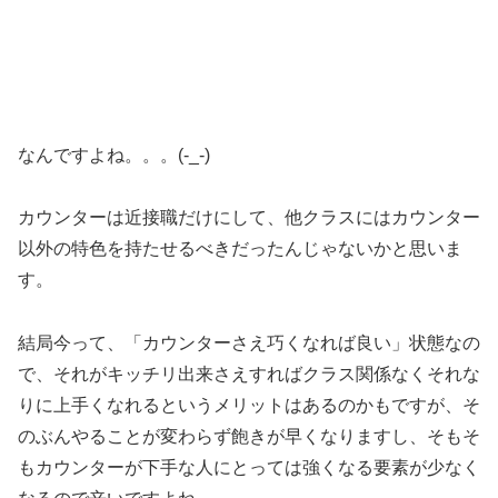
なんですよね。。。(-_-)
カウンターは近接職だけにして、他クラスにはカウンター
以外の特色を持たせるべきだったんじゃないかと思いま
す。
結局今って、「カウンターさえ巧くなれば良い」状態なの
で、それがキッチリ出来さえすればクラス関係なくそれな
りに上手くなれるというメリットはあるのかもですが、そ
のぶんやることが変わらず飽きが早くなりますし、そもそ
もカウンターが下手な人にとっては強くなる要素が少なく