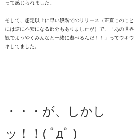
って感じられました。
そして、想定以上に早い段階でのリリース（正直このこと
には逆に不安になる部分もありましたが）で、「あの世界
観でようやくみんなと一緒に遊べるんだ！！」ってウキウ
キしてました。
・・・が、しかし
ッ！！( ﾟдﾟ )