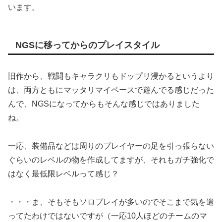
います。
NGSに移ってからのプレイスタイル
旧作から、戦闘もキャラクリもドップリ浸かるというより
は、両方ともにマッタリマイペースで遊んでる感じだった
んで、NGSになってからもそんな感じではありました
ね。
一応、装備品などは周りのプレイヤーの足を引っ張らない
ぐらいのレベルの物を作成してますが、それもガチ強化で
はなく最低限レベルって感じ？
・・・ま、そもそもソロプレイが多いのでそこまで気を遣
ってたわけではないですが（一応10人ほどのチームのマ