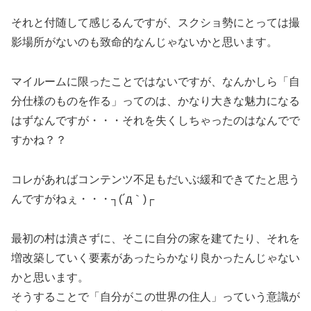
それと付随して感じるんですが、スクショ勢にとっては撮
影場所がないのも致命的なんじゃないかと思います。
マイルームに限ったことではないですが、なんかしら「自
分仕様のものを作る」ってのは、かなり大きな魅力になる
はずなんですが・・・それを失くしちゃったのはなんでで
すかね？？
コレがあればコンテンツ不足もだいぶ緩和できてたと思う
んですがねぇ・・・┐(´д｀)┌
最初の村は潰さずに、そこに自分の家を建てたり、それを
増改築していく要素があったらかなり良かったんじゃない
かと思います。
そうすることで「自分がこの世界の住人」っていう意識が