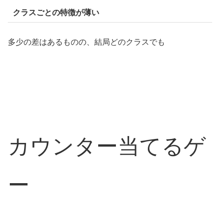
クラスごとの特徴が薄い
多少の差はあるものの、結局どのクラスでも
カウンター当てるゲ
ー