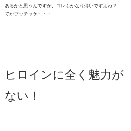
あるかと思うんですが、コレもかなり薄いですよね？
てかブッチャケ・・・
ヒロインに全く魅力が
ない！