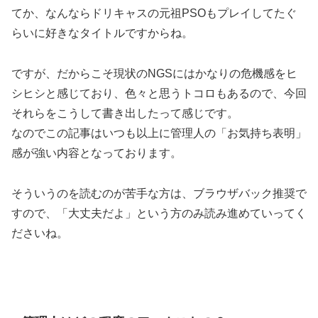
てか、なんならドリキャスの元祖PSOもプレイしてたぐ
らいに好きなタイトルですからね。
ですが、だからこそ現状のNGSにはかなりの危機感をヒ
シヒシと感じており、色々と思うトコロもあるので、今回
それらをこうして書き出したって感じです。
なのでこの記事はいつも以上に管理人の「お気持ち表明」
感が強い内容となっております。
そういうのを読むのが苦手な方は、ブラウザバック推奨で
すので、「大丈夫だよ」という方のみ読み進めていってく
ださいね。