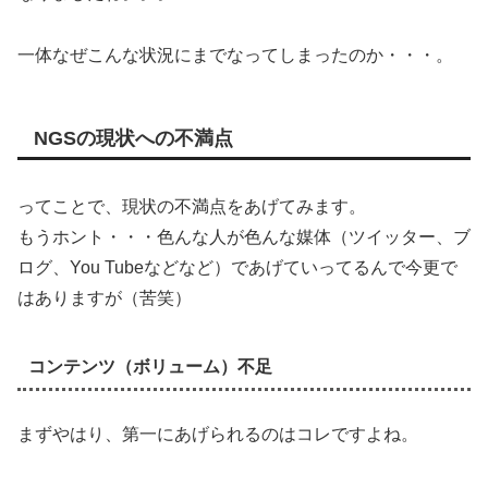
一体なぜこんな状況にまでなってしまったのか・・・。
NGSの現状への不満点
ってことで、現状の不満点をあげてみます。
もうホント・・・色んな人が色んな媒体（ツイッター、ブ
ログ、You Tubeなどなど）であげていってるんで今更で
はありますが（苦笑）
コンテンツ（ボリューム）不足
まずやはり、第一にあげられるのはコレですよね。