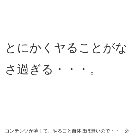
とにかくヤることがな
さ過ぎる・・・。
コンテンツが薄くて、やること自体ほぼ無いので・・・必