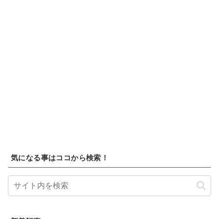
気になる事はココから検索！