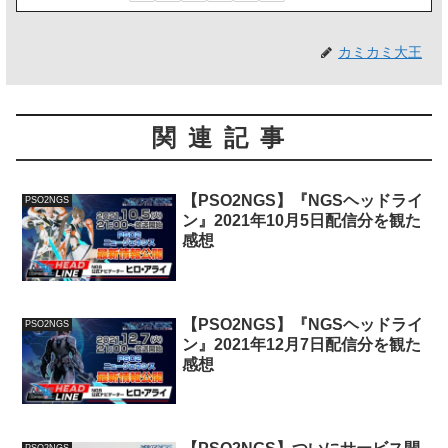
カミカミ大王
関連記事
【PSO2NGS】『NGSヘッドライ
PSO2NGS
ン』2021年10月5日配信分を観た
感想
【PSO2NGS】『NGSヘッドライ
PSO2NGS
ン』2021年12月7日配信分を観た
感想
PSO2NGS