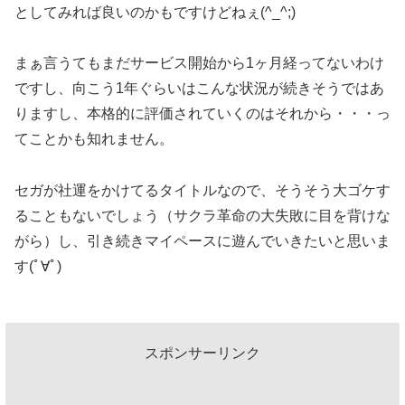
としてみれば良いのかもですけどねぇ(^_^;)
まぁ言うてもまだサービス開始から1ヶ月経ってないわけ
ですし、向こう1年ぐらいはこんな状況が続きそうではあ
りますし、本格的に評価されていくのはそれから・・・っ
てことかも知れません。
セガが社運をかけてるタイトルなので、そうそう大ゴケす
ることもないでしょう（サクラ革命の大失敗に目を背けな
がら）し、引き続きマイペースに遊んでいきたいと思いま
す(ﾟ∀ﾟ)
スポンサーリンク