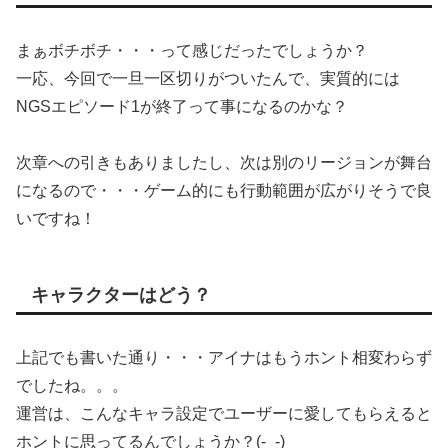
まぁボチボチ・・・って感じだったでしょうか？
一応、今回で一旦一区切りがついたんで、実質的には
NGSエピソード1が終了って事になるのかな？
次章への引きもありましたし、次は別のリージョンが舞台
になるので・・・ゲーム的にも行動範囲が広がりそうで良
いですね！
キャラクターはどう？
上記でも書いた通り・・・アイナはもうホント相変わらず
でしたね。。。
運営は、こんなキャラ設定でユーザーに愛してもらえると
ホントに思ってるんでしょうか？(-_-)