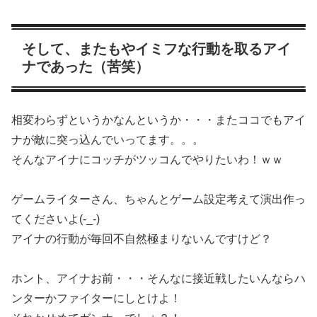
そして、またもやイミフな行動を取るアイ
ナであった（苦笑）
相変わらずというかなんというか・・・またココでもアイ
ナが敵に突っ込んでいってます。。。
そんなアイナにコッチがツッコんでやりたいわ！ｗｗ
ゲームライターさん、ちゃんとゲーム設定考えて演出作っ
てくださいよ(-_-)
アイナの行動が毎回不自然極まりないんですけど？
ホント、アイナお前・・・そんなに接近戦したいんならハ
ンターかファイターにしとけよ！