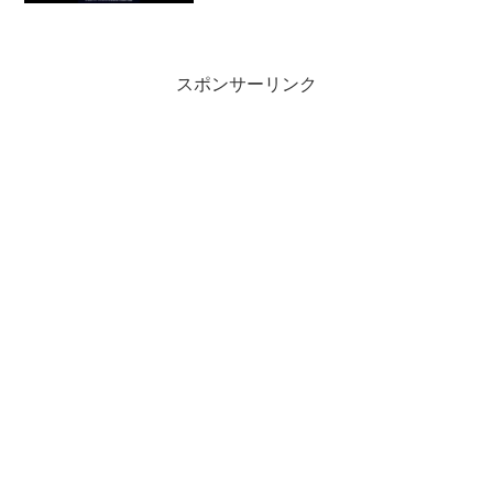
スポンサーリンク