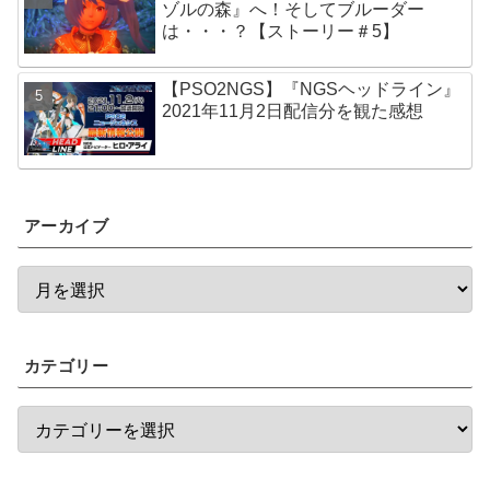
ゾルの森』へ！そしてブルーダー
は・・・？【ストーリー＃5】
【PSO2NGS】『NGSヘッドライン』
2021年11月2日配信分を観た感想
アーカイブ
カテゴリー