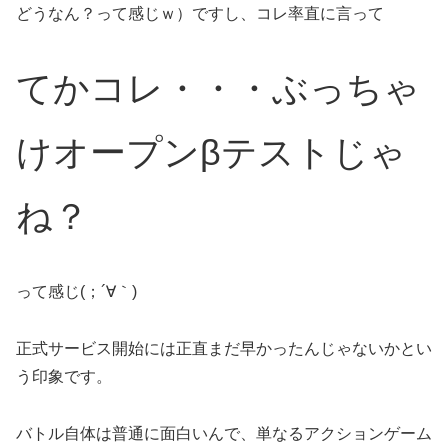
どうなん？って感じｗ）ですし、コレ率直に言って
てかコレ・・・ぶっちゃ
けオープンβテストじゃ
ね？
って感じ(；´∀｀)
正式サービス開始には正直まだ早かったんじゃないかとい
う印象です。
バトル自体は普通に面白いんで、単なるアクションゲーム