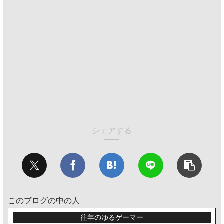
シェアする
このブログの中の人
往年のゆるゲーマー