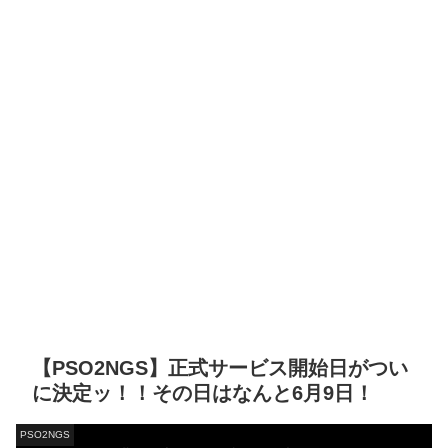
【PSO2NGS】正式サービス開始日がつい
に決定ッ！！その日はなんと6月9日！
PSO2NGS