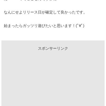
なんにせよリリース日が確定して良かったです。
始まったらガッツリ遊びたいと思います！(ﾟ∀ﾟ)
スポンサーリンク