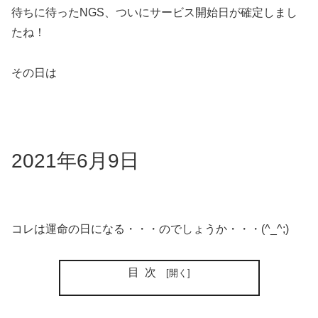
待ちに待ったNGS、ついにサービス開始日が確定しまし
たね！
その日は
2021年6月9日
コレは運命の日になる・・・のでしょうか・・・(^_^;)
目次