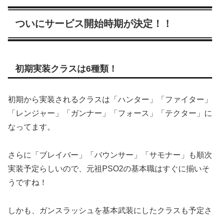
ついにサービス開始時期が決定！！
初期実装クラスは6種類！
初期から実装されるクラスは「ハンター」「ファイター」
「レンジャー」「ガンナー」「フォース」「テクター」に
なってます。
さらに「ブレイバー」「バウンサー」「サモナー」も順次
実装予定らしいので、元祖PSO2の基本職はすぐに揃いそ
うですね！
しかも、ガンスラッシュを基本武装にしたクラスも予定さ