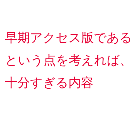
早期アクセス版である
という点を考えれば、
十分すぎる内容