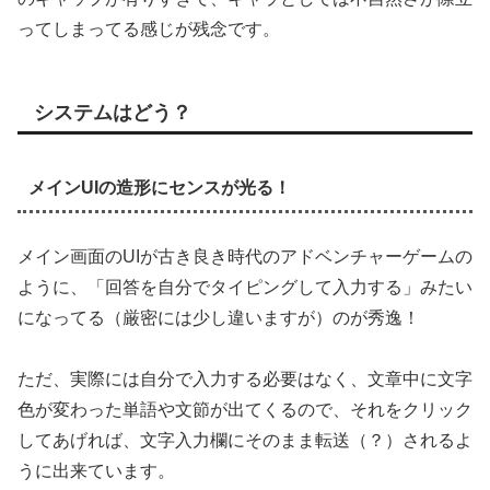
ってしまってる感じが残念です。
システムはどう？
メインUIの造形にセンスが光る！
メイン画面のUIが古き良き時代のアドベンチャーゲームの
ように、「回答を自分でタイピングして入力する」みたい
になってる（厳密には少し違いますが）のが秀逸！
ただ、実際には自分で入力する必要はなく、文章中に文字
色が変わった単語や文節が出てくるので、それをクリック
してあげれば、文字入力欄にそのまま転送（？）されるよ
うに出来ています。