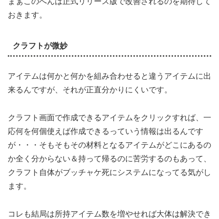
まぁこのへんは正式リリース版で改善されるのを期待して
おきます。
クラフトが微妙
アイテムは何かと何かを組み合わせると違うアイテムに出
来るんですが、それが正直分かりにくいです。
クラフト画面で作成できるアイテムをクリックすれば、一
応何を何個使えば作成できるっていう情報は出るんです
が・・・そもそもその材料となるアイテムがどこにあるの
か全く分からない＆持って帰るのに苦労するのもあって、
クラフト自体がブッチャケ死にシステムになってる気がし
ます。
コレも結局は所持アイテム数を増やせれば大体は解決でき