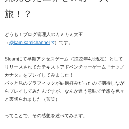
旅！？
どうも！ブログ管理人のカミカミ大王
（
@kamikamichannel
）です。
Steamにて早期アクセスゲーム（2022年4月現在）として
リリースされてたテキストアドベンチャーゲーム『ナツノ
カナタ』をプレイしてみました！
パッと見のグラフィックが結構好みだったので期待しなが
らプレイしてみたんですが、なんか違う意味で予想を色々
と裏切られました（苦笑）
ってことで、その感想を述べてみます。