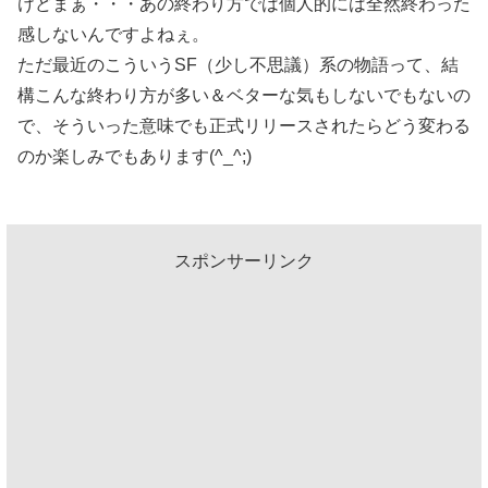
けどまぁ・・・あの終わり方では個人的には全然終わった
感しないんですよねぇ。
ただ最近のこういうSF（少し不思議）系の物語って、結
構こんな終わり方が多い＆ベターな気もしないでもないの
で、そういった意味でも正式リリースされたらどう変わる
のか楽しみでもあります(^_^;)
スポンサーリンク