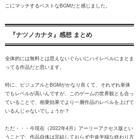
こにマッチするベストなBGMだと感じました。
『ナツノカナタ』感想 まとめ
全体的には無料とは思えないぐらいにハイレベルにまとま
ってる作品だと思います。
特に、ビジュアルとBGMがかなり良くて、それぞれ単体
でもレベルが高いんですが、このゲームの世界観とも合っ
ていることで、相乗効果でより一層作品のレベルを上げて
いるんじゃないでしょうか？
ただ・・・今現在（2022年4月）アーリーアクセス版とい
うことで、作品自体は完結しておらず中途半端な終わり方