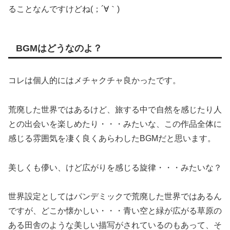
ることなんですけどね(；´∀｀)
BGMはどうなのよ？
コレは個人的にはメチャクチャ良かったです。
荒廃した世界ではあるけど、旅する中で自然を感じたり人
との出会いを楽しめたり・・・みたいな、この作品全体に
感じる雰囲気を凄く良くあらわしたBGMだと思います。
美しくも儚い、けど広がりを感じる旋律・・・みたいな？
世界設定としてはパンデミックで荒廃した世界ではあるん
ですが、どこか懐かしい・・・青い空と緑が広がる草原の
ある田舎のような美しい描写がされているのもあって、そ