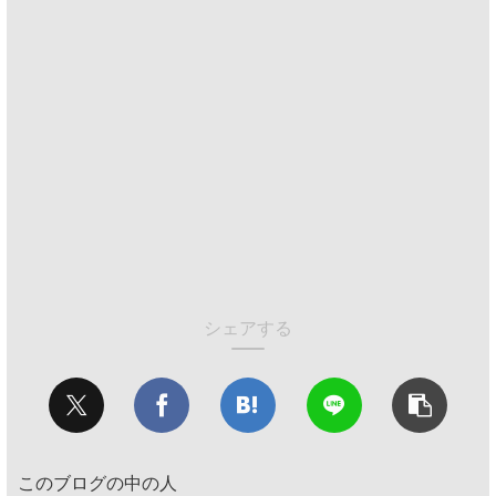
シェアする
このブログの中の人