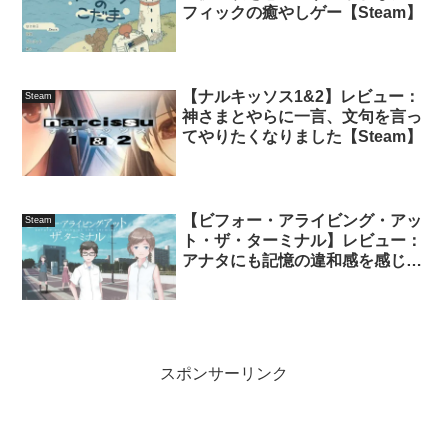
フィックの癒やしゲー【Steam】
【ナルキッソス1&2】レビュー：
Steam
神さまとやらに一言、文句を言っ
てやりたくなりました【Steam】
【ビフォー・アライビング・アッ
Steam
ト・ザ・ターミナル】レビュー：
アナタにも記憶の違和感を感じた
ことはありませんか？【Steam】
スポンサーリンク