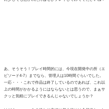
あ、そうそう！プレイ時間的には、今現在開発中の所（エ
ピソード4-7）までなら、管理人は10時間ぐらいでした。
一応・・・これで作品は終了しているのであれば、これ以
上の時間がかかるようにはならないとは思うので、まぁサ
クッと気軽にプレイできるんじゃないでしょうか？