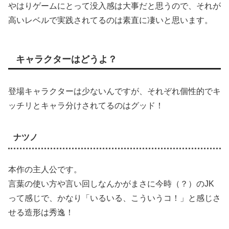
やはりゲームにとって没入感は大事だと思うので、それが
高いレベルで実践されてるのは素直に凄いと思います。
キャラクターはどうよ？
登場キャラクターは少ないんですが、それぞれ個性的でキ
ッチリとキャラ分けされてるのはグッド！
ナツノ
本作の主人公です。
言葉の使い方や言い回しなんかがまさに今時（？）のJK
って感じで、かなり「いるいる、こういうコ！」と感じさ
せる造形は秀逸！