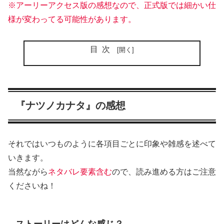
※アーリーアクセス版の感想なので、正式版では細かい仕
様が変わってる可能性があります。
目次
『ナツノカナタ』の感想
それではいつものように各項目ごとに印象や雑感を述べて
いきます。
当然ながら
ネタバレ要素含む
ので、読み進める方はご注意
くださいね！
ストーリーはどんな感じ？