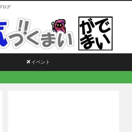
ブログ
イベント