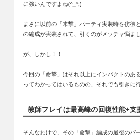
に強いんですよね(^_^;)
まさに以前の「来撃」パーティ実装時を彷彿
の編成が実装されて、引くのがメッチャ悩ましか
が、しかし！！
今回の「命撃」はそれ以上にインパクトのあ
ってわかってはいるものの、それでも引きに行
教師フレイは最高峰の回復性能+支
そんなわけで、その「命撃」編成の最後のパ