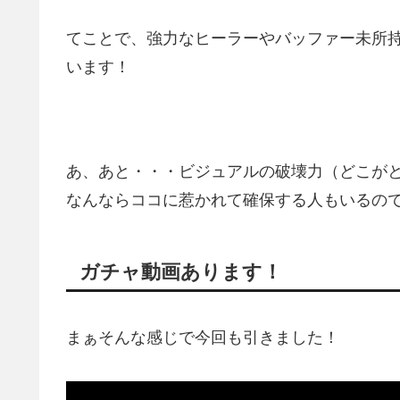
てことで、強力なヒーラーやバッファー未所
います！
あ、あと・・・ビジュアルの破壊力（どこが
なんならココに惹かれて確保する人もいるのでは？（
ガチャ動画あります！
まぁそんな感じで今回も引きました！