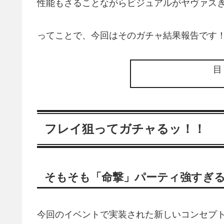
性能もさることながらビジュアルがヤヴァス
ってことで、今回はそのガチャ結果報告です
フレイ狙ってガチャるッ！！
そもそも「命撃」パーティ強すぎ
今回のイベントで実装された新しいコンセプ