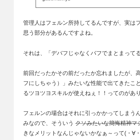
管理人はフェルン所持してるんですが、実は
思う部分があるんですよね。
それは、「デバフじゃなくバフでまとまって
前回だったかその前だったか忘れましたが、
フにしちゃう）」みたいな性能で出てきたこ
るツヨツヨスキルが使えねぇ！！ってのがあ
フェルンの場合はそれに引っかかってしまう
みなので、そういう
クソみたいな簡悔精神マ
きなメリットなんじゃないかなぁ～って(・∀・