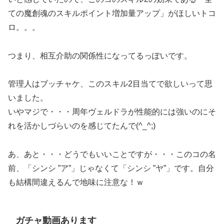
ての魔創魂のスキルポイント増加量アップ」がほしいトコ
ロ。。。
つまり、相互介助の関係性になってるっぽいです。
管理人はブッチャケ、このスキル2目当てで欲しいって思
いました。
いやマジで・・・周年ヴェルドラが性能的には強いのにそ
れを活かしづらいのを感じてたんで(^_^;)
あ、あと・・・どうでもいいことですが・・・このコの名
前、「シンシ ”ア”」じゃなくて「シンシ ”ヤ”」です。自分
も結構間違えるんで地味に注意な！ｗ
ガチャ動画あります