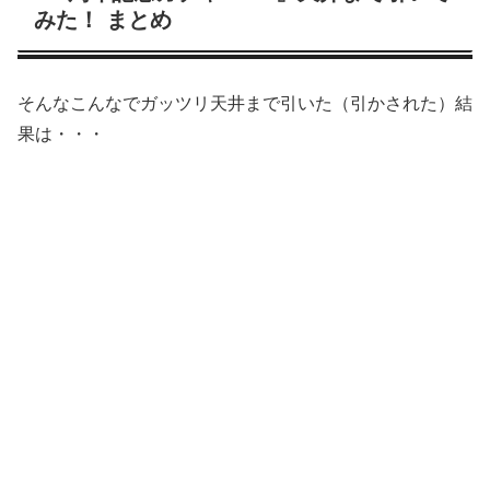
みた！ まとめ
そんなこんなでガッツリ天井まで引いた（引かされた）結
果は・・・