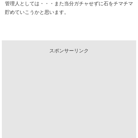
管理人としては・・・また当分ガチャせずに石をチマチマ
貯めていこうかと思います。
スポンサーリンク