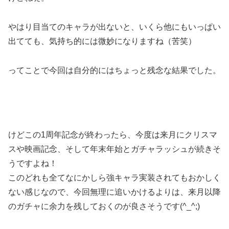
やはり目当てのキャラが出ないと、いくら他にもいっぱい
出てても、気持ち的には微妙になりますね（苦笑）
ってことで今回は自分的にはちょっと残念な結果でした。
けどこの1周年記念が終わったら、今度は来月にクリスマ
スや映画記念、そして年末年始とガチャラッシュが続きそ
うですよね！
このどれも全てなにかしら強キャラ実装されてもおかしく
ない感じなので、今回無理に追いかけるよりは、来月以降
のガチャに余力を残しておくのが良さそうです(^_^;)