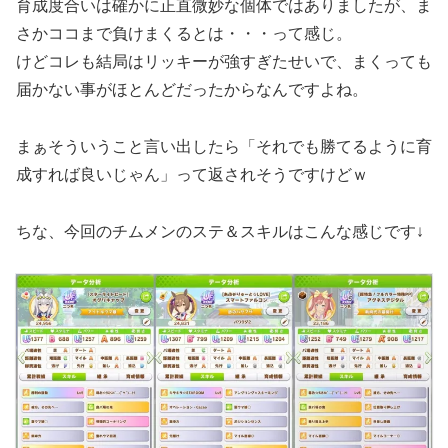
育成度合いは確かに正直微妙な個体ではありましたが、ま
さかココまで負けまくるとは・・・って感じ。
けどコレも結局はリッキーが強すぎたせいで、まくっても
届かない事がほとんどだったからなんですよね。
まぁそういうこと言い出したら「それでも勝てるように育
成すれば良いじゃん」って返されそうですけどｗ
ちな、今回のチムメンのステ＆スキルはこんな感じです↓