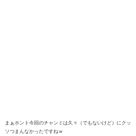
まぁホント今回のチャンミは久々（でもないけど）にクッ
ソつまんなかったですねｗ