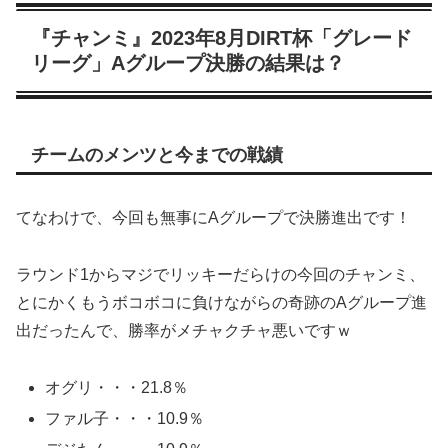
『チャンミ』2023年8月DIRT杯「グレード
リーグ」Aグループ決勝の結果は？
チームのメンツと今までの戦績
てなわけで、今回も無事にAグループで決勝進出です！
ラウンド1からマジでリッキーだらけの今回のチャンミ、
とにかくもうボコボコに負けながらの奇跡のAグループ進
出だったんで、勝率がメチャクチャ悪いですｗ
オグリ・・・21.8％
ファル子・・・10.9％