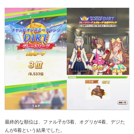
最終的な順位は、ファル子が3着、オグリが4着、デジた
んが6着という結果でした。