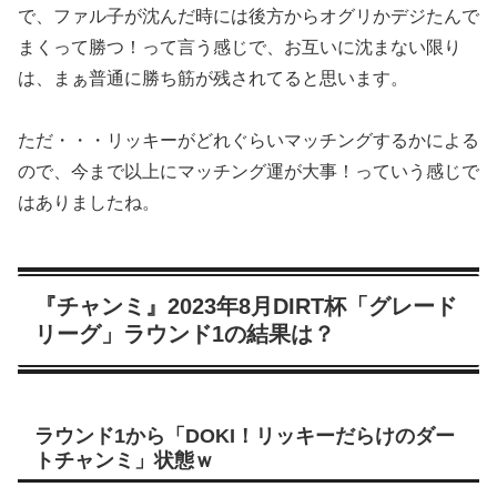
で、ファル子が沈んだ時には後方からオグリかデジたんで
まくって勝つ！って言う感じで、お互いに沈まない限り
は、まぁ普通に勝ち筋が残されてると思います。
ただ・・・リッキーがどれぐらいマッチングするかによる
ので、今まで以上にマッチング運が大事！っていう感じで
はありましたね。
『チャンミ』2023年8月DIRT杯「グレード
リーグ」ラウンド1の結果は？
ラウンド1から「DOKI！リッキーだらけのダー
トチャンミ」状態ｗ