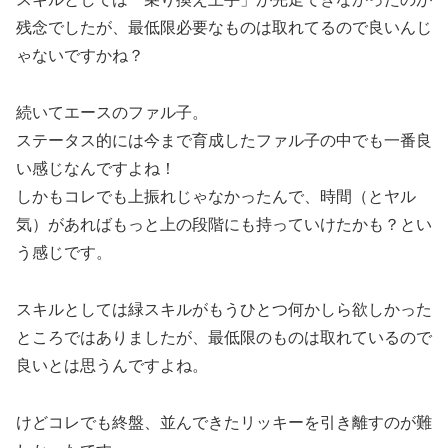
残念でしたが、最低限必要なものは取れてるので良いんじ
ゃないですかね？
続いてエースのファル子。
ステータス的には今まで育成したファル子の中でも一番良
い感じなんですよね！
しかもコレでも上振れじゃなかったんで、時間（とヤル
気）があればもっと上の段階にも持っていけたかも？とい
う感じです。
スキルとしては緑スキルがもうひとつ何かしら欲しかった
ところではありましたが、最低限のものは取れているので
良いとは思うんですよね。
けどコレでも終盤、並んできたリッキーを引き離すのが難