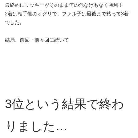
最終的にリッキーがそのまま何の危なげもなく勝利！
2着は相手側のオグリで、ファル子は最後まで粘って3着
でした。
結局、前回・前々回に続いて
3位という結果で終わ
りました…