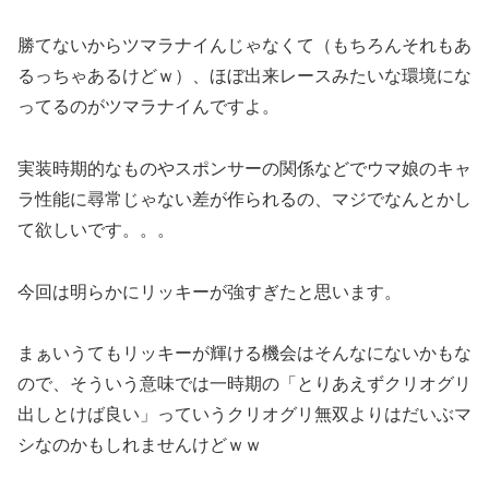
勝てないからツマラナイんじゃなくて（もちろんそれもあ
るっちゃあるけどｗ）、ほぼ出来レースみたいな環境にな
ってるのがツマラナイんですよ。
実装時期的なものやスポンサーの関係などでウマ娘のキャ
ラ性能に尋常じゃない差が作られるの、マジでなんとかし
て欲しいです。。。
今回は明らかにリッキーが強すぎたと思います。
まぁいうてもリッキーが輝ける機会はそんなにないかもな
ので、そういう意味では一時期の「とりあえずクリオグリ
出しとけば良い」っていうクリオグリ無双よりはだいぶマ
シなのかもしれませんけどｗｗ