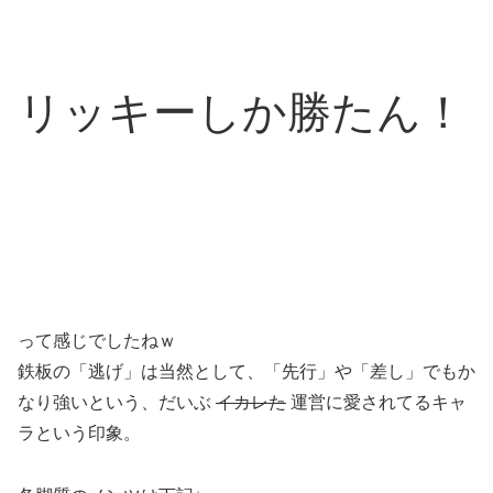
リッキーしか勝たん！
って感じでしたねｗ
鉄板の「逃げ」は当然として、「先行」や「差し」でもか
なり強いという、だいぶ
イカレた
運営に愛されてるキャ
ラという印象。