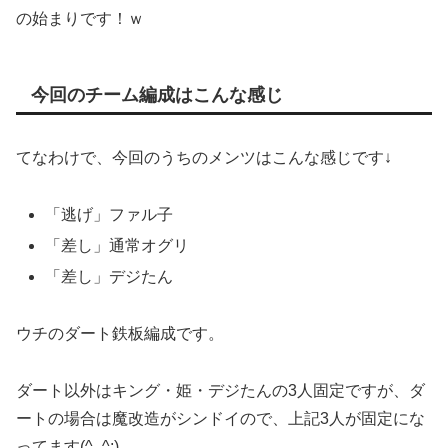
の始まりです！ｗ
今回のチーム編成はこんな感じ
てなわけで、今回のうちのメンツはこんな感じです↓
「逃げ」ファル子
「差し」通常オグリ
「差し」デジたん
ウチのダート鉄板編成です。
ダート以外はキング・姫・デジたんの3人固定ですが、ダ
ートの場合は魔改造がシンドイので、上記3人が固定にな
ってます(^_^;)