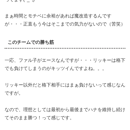
まぁ時間とモチベに余裕があれば魔改造するんです
が・・・正直もう今はそこまでの気力がないので（苦笑）
このチームでの勝ち筋
一応、ファル子がエースなんですが・・・リッキーは格下
でも負けてしまうのがキッツイんですよね。。。
リッキー以外だと格下相手にはまぁ負けないって感じなん
ですが。
なので、理想としては最初から最後までハナを維持し続け
てそのまま勝つ！って感じです。