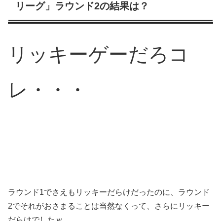
リーグ」ラウンド2の結果は？
リッキーゲーだろコ
レ・・・
ラウンド1でさえもリッキーだらけだったのに、ラウンド
2でそれがおさまることは当然なくって、さらにリッキー
だらけでしたｗ