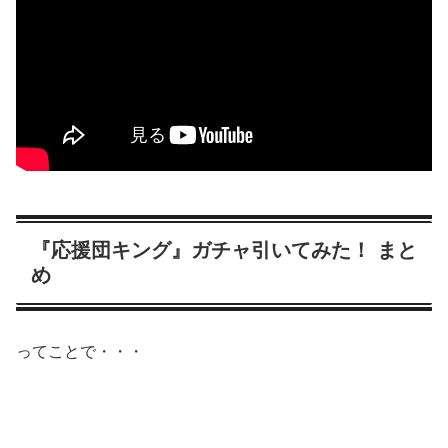
『応援団キング』ガチャ引いてみた！ まと
め
ってことで・・・