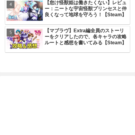
【怠け怪獣姫は働きたくない】レビュ
ー：ニートな宇宙怪獣プリンセスと仲
良くなって地球を守ろう！【Steam】
【マブラヴ】Extra編全員のストーリ
ーをクリアしたので、各キャラの攻略
ルートと感想を書いてみる【Steam】