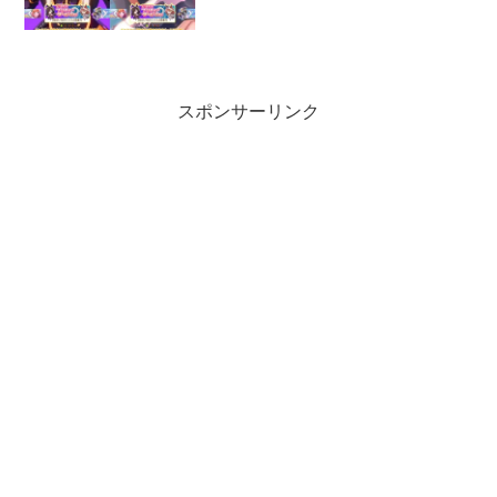
た！
スポンサーリンク