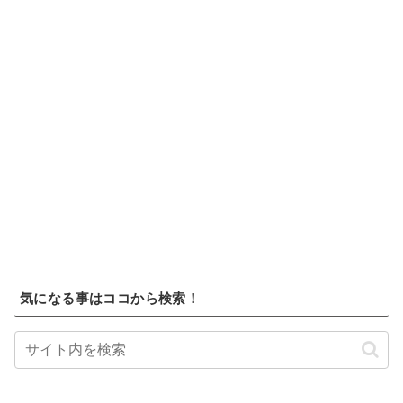
気になる事はココから検索！