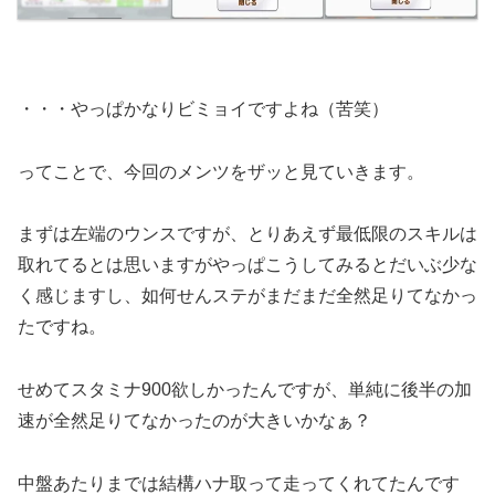
・・・やっぱかなりビミョイですよね（苦笑）
ってことで、今回のメンツをザッと見ていきます。
まずは左端のウンスですが、とりあえず最低限のスキルは
取れてるとは思いますがやっぱこうしてみるとだいぶ少な
く感じますし、如何せんステがまだまだ全然足りてなかっ
たですね。
せめてスタミナ900欲しかったんですが、単純に後半の加
速が全然足りてなかったのが大きいかなぁ？
中盤あたりまでは結構ハナ取って走ってくれてたんです