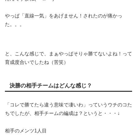
やっぱ「直線一気」をあげません！されたのが痛かっ
た。。。
と、こんな感じで、まぁやっぱそりゃ勝てないよね！って
育成度合いでしたね（苦笑）
決勝の相手チームはどんな感じ？
「コレで勝てたら違う意味で凄いわ」っていうウチのコた
ちでしたが、相手チームの編成は？というと・・・↓
相手のメンツ1人目