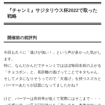
『チャンミ』サジタリウス杯2022で取った
戦略
開催前の前評判
今回も久々に「逃げが強い！」という声が多かった気がし
ます。
特に、なんだかんだでチャンミではほぼ毎回名前の上がる
「チョコボン」と、長距離の逃げってことでキタちゃん、
そしてメタになりそうってので「大逃げ」を持つスズカと
パーマーあたりが話題になってましたかね？
けど、パーマーは所持率が低くて実際にはそこまで・・・