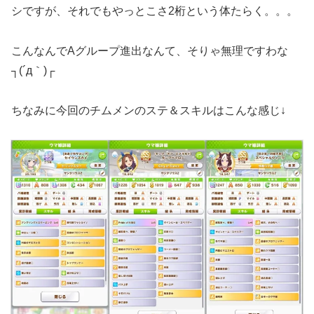
シですが、それでもやっとこさ2桁という体たらく。。。
こんなんでAグループ進出なんて、そりゃ無理ですわな
┐(´д｀)┌
ちなみに今回のチムメンのステ＆スキルはこんな感じ↓