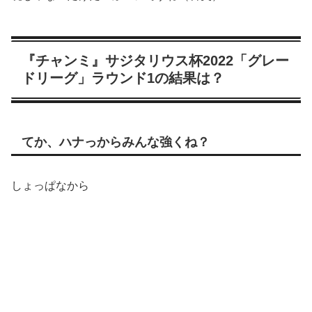
『チャンミ』サジタリウス杯2022「グレー
ドリーグ」ラウンド1の結果は？
てか、ハナっからみんな強くね？
しょっぱなから