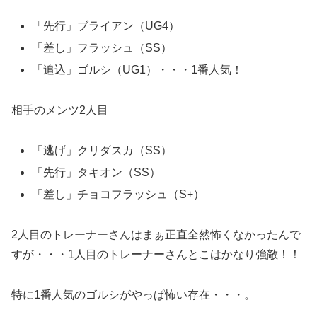
「先行」ブライアン（UG4）
「差し」フラッシュ（SS）
「追込」ゴルシ（UG1）・・・1番人気！
相手のメンツ2人目
「逃げ」クリダスカ（SS）
「先行」タキオン（SS）
「差し」チョコフラッシュ（S+）
2人目のトレーナーさんはまぁ正直全然怖くなかったんで
すが・・・1人目のトレーナーさんとこはかなり強敵！！
特に1番人気のゴルシがやっぱ怖い存在・・・。