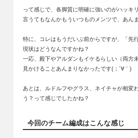
って感じで、各脚質に明確に強いのがハッキ
言うてもなんかもういつものメンツで、あんまり
特に、コレはもうだいぶ前からですが、「先
現状はどうなんですかね？
一応、殿下やアルダンもイケるらしい（両方
見かけることあんまりなかったです(；´∀｀)
あとは、ルドルフやグラス、ネイチャが相変
う？って感じでしたかね？
今回のチーム編成はこんな感じ