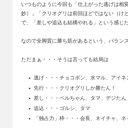
いつものように今回も「仕上がった逃げは相
妙）」「クリオグリは前回ほどではない（け
で、「差しや追込も結構やれる」という感じ
なので全脚質に勝ち筋があるという、バラン
ただまぁ・・・そうは言っても結局は
逃げ・・・チョコボン、水マル、アイネ
先行・・・クリオグリしか勝たん！
差し・・・ベルちゃん、タマ、デジたん
追込・・・ゴルシ、タマ
「独占力」枠・・・会長、ネイチャ、ネ