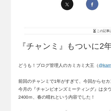
この記事
『チャンミ』もついに2
どうも！ブログ管理人のカミカミ大王（
@kami
前回のチャンミで1年がすぎて、今回からセカ
今月の『チャンピオンズミーティング』はタ
2400ｍ、春の晴れという内容でした！