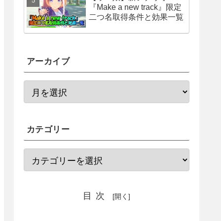
『Make a new track』限定
二つ名取得条件と効果一覧
アーカイブ
カテゴリー
目次