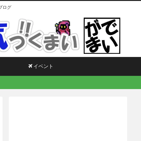
ブログ
イベント