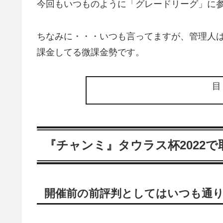
今回もいつものように「グレードリーグ」に
ちなみに・・・いつも言ってますが、管理人
課金してる微課金勢です。
『チャンミ』タウラス杯2022で
開催前の前評判としてはいつも通