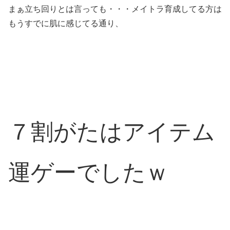
まぁ立ち回りとは言っても・・・メイトラ育成してる方は
もうすでに肌に感じてる通り、
７割がたはアイテム
運ゲーでしたｗ