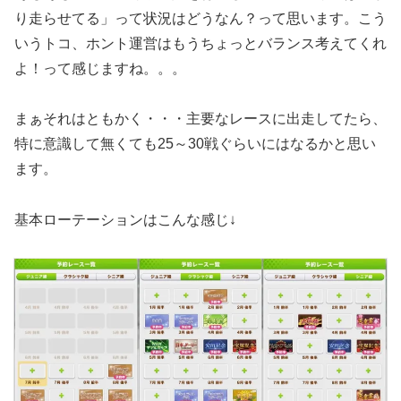
り走らせてる」って状況はどうなん？って思います。こう
いうトコ、ホント運営はもうちょっとバランス考えてくれ
よ！って感じますね。。。
まぁそれはともかく・・・主要なレースに出走してたら、
特に意識して無くても25～30戦ぐらいにはなるかと思い
ます。
基本ローテーションはこんな感じ↓