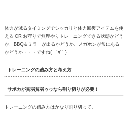
体力が減るタイミングでシッカリと体力回復アイテムを使
える OR お守りで無理やりトレーニングできる状態かどう
か、BBQ＆ミラーが出るかどうか、メガホンが常にある
かどうか・・・ですね(；´∀｀)
トレーニングの踏み方と考え方
サポカが貧弱貧弱ゥゥなら割り切りが必要！
トレーニングの踏み方はかなり割り切って、