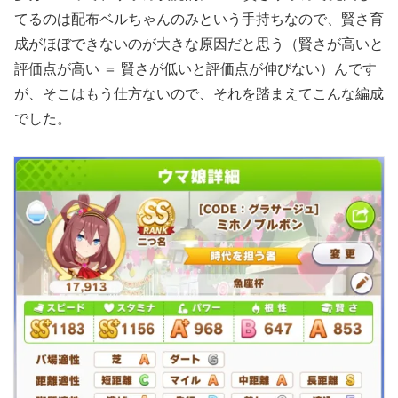
てるのは配布ベルちゃんのみという手持ちなので、賢さ育
成がほぼできないのが大きな原因だと思う（賢さが高いと
評価点が高い ＝ 賢さが低いと評価点が伸びない）んです
が、そこはもう仕方ないので、それを踏まえてこんな編成
でした。