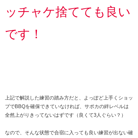
ッチャケ捨てても良い
です！
上記で解説した練習の踏み方だと、よっぽど上手くショッ
プでBBQを確保できていなければ、サポカの絆レベルは
全然上がりきってないはずです（良くて3人ぐらい？）
なので、そんな状態で合宿に入っても良い練習が出ない確