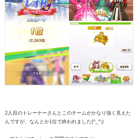
2人目のトレーナーさんとこのチームがかなり強く見えた
んですが、なんとか1位で終われました(^_^;)