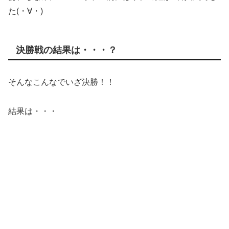
た(・∀・)
決勝戦の結果は・・・？
そんなこんなでいざ決勝！！
結果は・・・