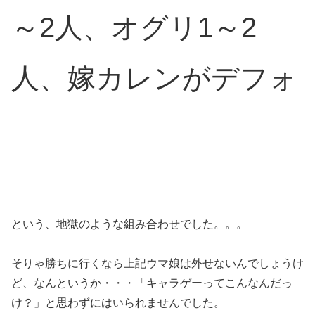
～2人、オグリ1～2
人、嫁カレンがデフォ
という、地獄のような組み合わせでした。。。
そりゃ勝ちに行くなら上記ウマ娘は外せないんでしょうけ
ど、なんというか・・・「キャラゲーってこんなんだっ
け？」と思わずにはいられませんでした。