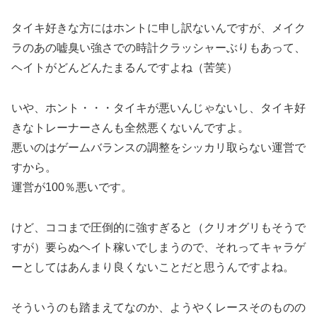
タイキ好きな方にはホントに申し訳ないんですが、メイク
ラのあの嘘臭い強さでの時計クラッシャーぶりもあって、
ヘイトがどんどんたまるんですよね（苦笑）
いや、ホント・・・タイキが悪いんじゃないし、タイキ好
きなトレーナーさんも全然悪くないんですよ。
悪いのはゲームバランスの調整をシッカリ取らない運営で
すから。
運営が100％悪いです。
けど、ココまで圧倒的に強すぎると（クリオグリもそうで
すが）要らぬヘイト稼いでしまうので、それってキャラゲ
ーとしてはあんまり良くないことだと思うんですよね。
そういうのも踏まえてなのか、ようやくレースそのものの