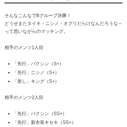
そんなこんなでBグループ決勝！
どうせまたタイキ・ニシノ・オグリだらけなんだろうな～
って思いながらのマッチング。
相手のメンツ1人目
「先行」バクシン（S+）
「先行」ニシノ（S+）
「差し」キング（S+）
相手のメンツ2人目
「先行」バクシン（SS+）
「先行」新衣装キセキ（SS+）