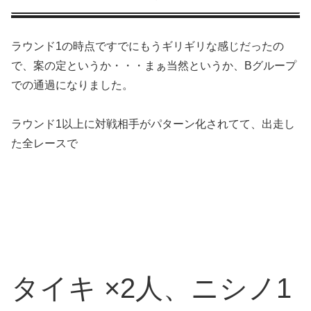
ラウンド1の時点ですでにもうギリギリな感じだったの
で、案の定というか・・・まぁ当然というか、Bグループ
での通過になりました。
ラウンド1以上に対戦相手がパターン化されてて、出走し
た全レースで
タイキ ×2人、ニシノ1