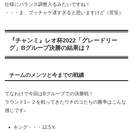
仕様にバランス調整入るみたいですね！
・・・ま、ブッチャケ遅すぎると思いますけど（苦笑）
『チャンミ』レオ杯2022「グレードリー
グ」Bグループ決勝の結果は？
チームのメンツと今までの戦績
てなわけで今回はBグループでの決勝戦！
ラウンド1～２を戦ってきたウチのコたちの勝率はこんな
感じです↓
キング・・・12.5％