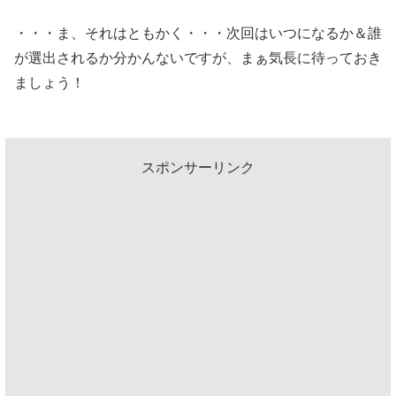
・・・ま、それはともかく・・・次回はいつになるか＆誰
が選出されるか分かんないですが、まぁ気長に待っておき
ましょう！
スポンサーリンク