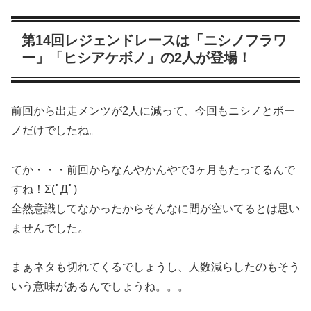
第14回レジェンドレースは「ニシノフラワ
ー」「ヒシアケボノ」の2人が登場！
前回から出走メンツが2人に減って、今回もニシノとボー
ノだけでしたね。
てか・・・前回からなんやかんやで3ヶ月もたってるんで
すね！Σ(ﾟДﾟ)
全然意識してなかったからそんなに間が空いてるとは思い
ませんでした。
まぁネタも切れてくるでしょうし、人数減らしたのもそう
いう意味があるんでしょうね。。。