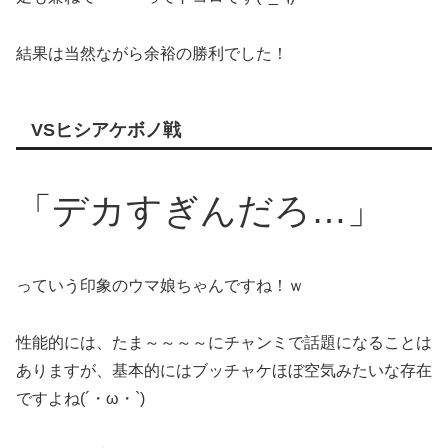
結果は当然ながら余裕の勝利でした！
VSヒシアケボノ戦
「デカすぎんだろ…」
っていう印象のウマ娘ちゃんですね！ｗ
性能的には、たま～～～～にチャンミで話題になることは
ありますが、基本的にはブッチャケほぼ空気みたいな存在
ですよね(´・ω・`)