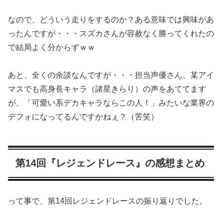
なので、どういう走りをするのか？ある意味では興味があ
ったんですが・・・スズカさんが容赦なく勝ってくれたの
で結局よく分からずｗｗ
あと、全くの余談なんですが・・・担当声優さん、某アイ
マスでも高身長キャラ（諸星きらり）の声をあててます
が、「可愛い系デカキャラならこの人！」みたいな業界の
デフォになってるんですかねぇ？（苦笑）
第14回『レジェンドレース』の感想まとめ
って事で、第14回レジェンドレースの振り返りでした。