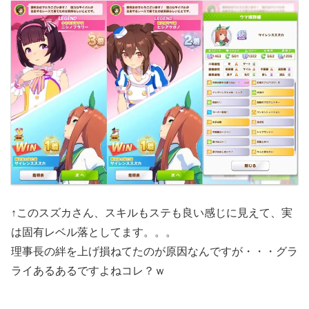
↑このスズカさん、スキルもステも良い感じに見えて、実
は固有レベル落としてます。。。
理事長の絆を上げ損ねてたのが原因なんですが・・・グラ
ライあるあるですよねコレ？ｗ