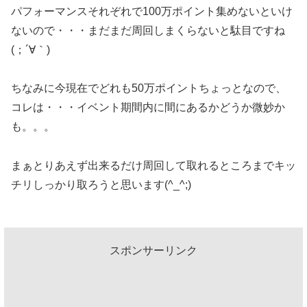
パフォーマンスそれぞれで100万ポイント集めないといけ
ないので・・・まだまだ周回しまくらないと駄目ですね
(；´∀｀)
ちなみに今現在でどれも50万ポイントちょっとなので、
コレは・・・イベント期間内に間にあるかどうか微妙か
も。。。
まぁとりあえず出来るだけ周回して取れるところまでキッ
チリしっかり取ろうと思います(^_^;)
スポンサーリンク