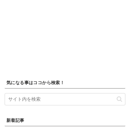
気になる事はココから検索！
新着記事