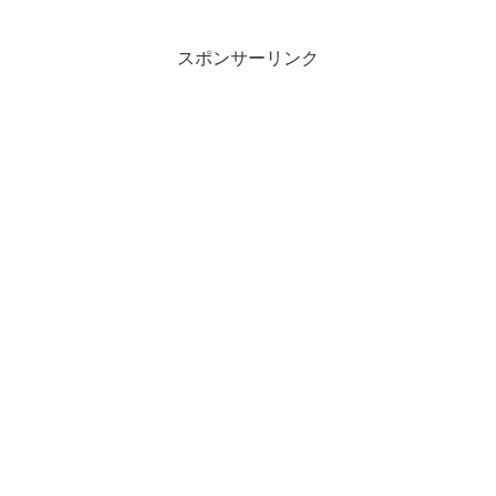
スポンサーリンク