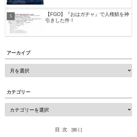
【FGO】『おはガチャ』で人権鯖を神
引きした件！
アーカイブ
カテゴリー
目次