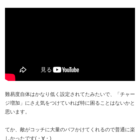
難易度自体はかなり低く設定されてたみたいで、「チャー
ジ増加」にさえ気をつけていれば特に困ることはないかと
思います。
てか、敵がコッチに大量のバフかけてくれるので普通に楽
しかったです(・∀・)