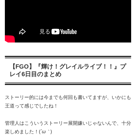
【FGO】『輝け！グレイルライブ！！』プ
レイ6日目のまとめ
ストーリー的には今までも何回も書いてますが、いかにも
王道って感じでしたね！
管理人はこういうストーリー展開嫌いじゃないんで、十分
楽しめました！(
´ω｀
)