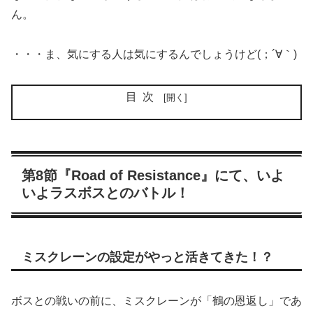
ん。
・・・ま、気にする人は気にするんでしょうけど(；´∀｀)
目次
第8節『Road of Resistance』にて、いよ
いよラスボスとのバトル！
ミスクレーンの設定がやっと活きてきた！？
ボスとの戦いの前に、ミスクレーンが「鶴の恩返し」であ