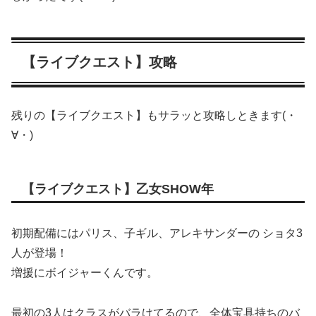
【ライブクエスト】攻略
残りの【ライブクエスト】もサラッと攻略しときます(・
∀・)
【ライブクエスト】乙女SHOW年
初期配備にはパリス、子ギル、アレキサンダーの ショタ3
人が登場！
増援にボイジャーくんです。
最初の3人はクラスがバラけてるので、全体宝具持ちのバ