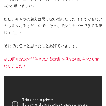
1かと思いました。
ただ、キャラの魅力は悪くない感じだった（そうでもない
のも多々おるけど）ので、そっちで少しカバーできてる感
じ？(^_^;)
それでは色々と思ったことあげていきます。
※10周年記念で開催された朗読劇を見て評価がかなり変
わりました！