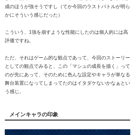
成のほうが強そうですし（てか今回のラストバトルが明ら
かにそういう感じだった）
こういう、1強を崩すような性能にしたのは個人的には高
評価ですね。
ただ、それはゲーム的な観点であって、今回のストーリー
としての観点でみると、この「マシュの成長を描く」って
のが先にあって、そのために色んな設定やキャラが単なる
舞台装置になってしまってたのはイタダケないかなぁとい
う感じ。
メインキャラの印象