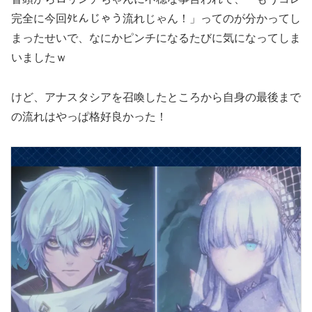
完全に今回ﾀﾋんじゃう流れじゃん！」ってのが分かってし
まったせいで、なにかピンチになるたびに気になってしま
いましたｗ
けど、アナスタシアを召喚したところから自身の最後まで
の流れはやっぱ格好良かった！