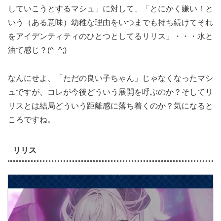
していこうとするマシュ」に対して、「とにかく嫌い！と
いう（ある意味）幼稚な理由をいつまでも持ち続けてそれ
をアイデンティティのひとつとしてるリリス」・・・水と
油て感じ？(^_^;)
なんにせよ、「ただの良い子ちゃん」じゃなくなったマシ
ュですが、コレが今後どういう展開を呼ぶのか？そしてリ
リスとは結局どういう距離感に落ち着くのか？気になると
ころですね。
リリス