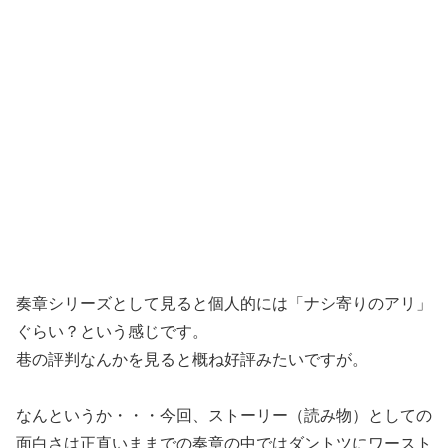
奏章シリーズとして見ると個人的には「ナシ寄りのアリ」
ぐらい？という感じです。
巷の評判なんかを見ると概ね好評みたいですが。
なんというか・・・今回、ストーリー（読み物）としての
面白さは正直いままでの奏章の中ではダントツにワースト