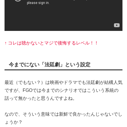
↑ コレは聴かないとマジで後悔するレベル！！
今までにない「法廷劇」という設定
最近（でもない？）は映画やドラマでも法廷劇が結構人気
ですが、FGOでは今までのシナリオではこういう系統の
話って無かったと思うんですよね。
なので、そういう意味では新鮮で良かったんじゃないでし
ょうか？