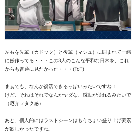
左右を先輩（カドック）と後輩（マシュ）に囲まれて一緒
に飯作ってる・・・この3人のこんな平和な日常を、これ
からも普通に見たかった・・・(ToT)
まぁでも、なんか復活できるっぽいみたいですね！
けど、それはそれでなんかヤダな。感動が薄れるみたいで
（厄介ヲタク感）
あと、個人的にはラストシーンはもうちょい盛り上げ要素
が欲しかったですね。