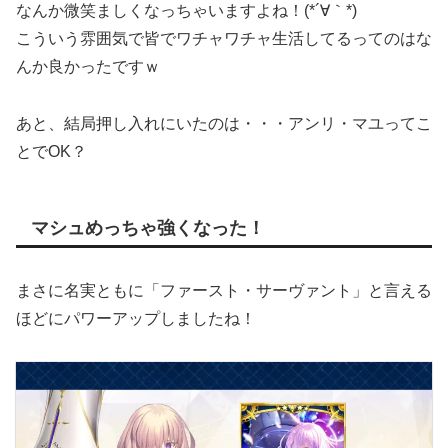
なんか微笑ましくなっちゃいますよね！(*´∀｀*)
こういう雰囲気で皆でワチャワチャ生活してるってのはな
んか良かったですｗ
あと、結局押し入れにいたのは・・・アンリ・マユってこ
とでOK？
マシュめっちゃ強くなった！
まさに名実ともに「ファースト・サーヴァント」と言える
ほどにパワーアップしましたね！