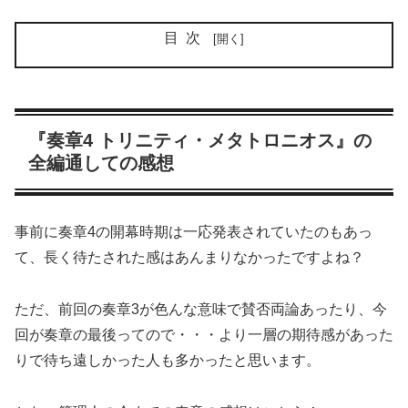
目次
『奏章4 トリニティ・メタトロニオス』の
全編通しての感想
事前に奏章4の開幕時期は一応発表されていたのもあっ
て、長く待たされた感はあんまりなかったですよね？
ただ、前回の奏章3が色んな意味で賛否両論あったり、今
回が奏章の最後ってので・・・より一層の期待感があった
りで待ち遠しかった人も多かったと思います。