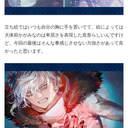
立ち絵ではいつも自分の胸に手を置いてて、絵によっては
大体前かがみなのは卑屈さを表現した造形らしいんですけ
ど、今回の最後はそんな事感じさせない力強さがあって良
かったと思います。