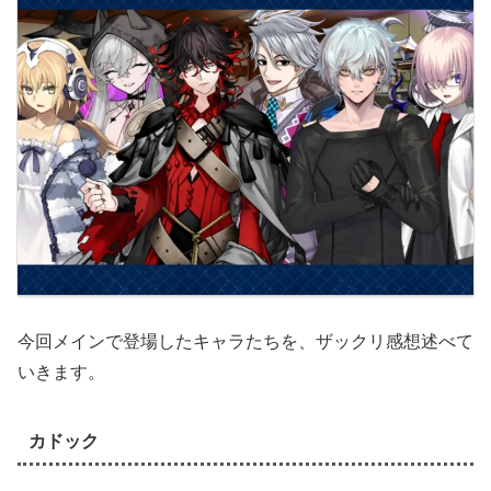
今回メインで登場したキャラたちを、ザックリ感想述べて
いきます。
カドック