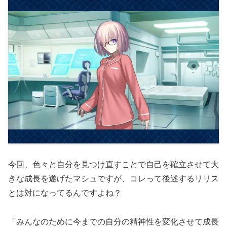
今回、色々と自分を見つけ直すことで自己を確立させて大
きな成長を遂げたマシュですが、コレって後述するリリス
とは対になってるんですよね？
「みんなのために今までの自分の精神性を変化させて成長