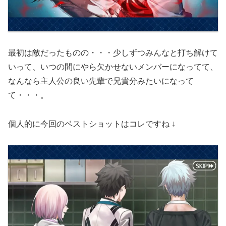
最初は敵だったものの・・・少しずつみんなと打ち解けて
いって、いつの間にやら欠かせないメンバーになってて、
なんなら主人公の良い先輩で兄貴分みたいになって
て・・・。
個人的に今回のベストショットはコレですね ↓