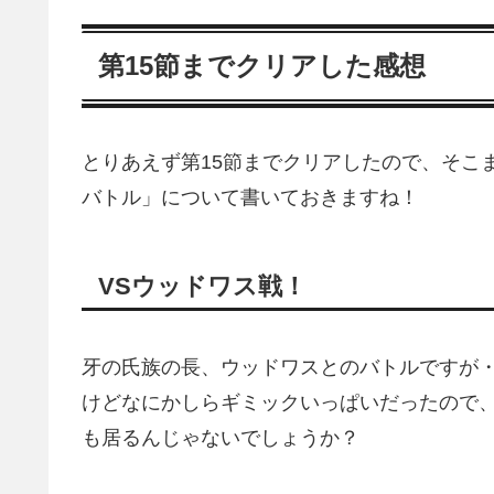
第15節までクリアした感想
とりあえず第15節までクリアしたので、そこ
バトル」について書いておきますね！
VSウッドワス戦！
牙の氏族の長、ウッドワスとのバトルですが・・
けどなにかしらギミックいっぱいだったので
も居るんじゃないでしょうか？