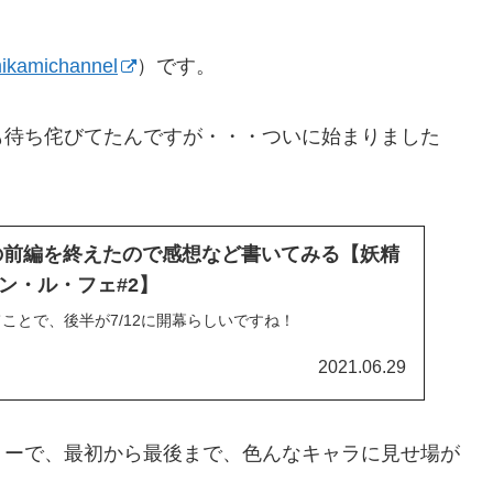
kamichannel
）です。
も待ち侘びてたんですが・・・ついに始まりました
章の前編を終えたので感想など書いてみる【妖精
ン・ル・フェ#2】
ことで、後半が7/12に開幕らしいですね！
2021.06.29
リーで、最初から最後まで、色んなキャラに見せ場が
？