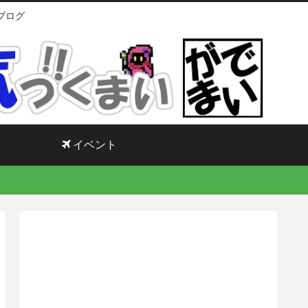
ブログ
イベント