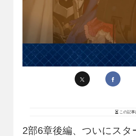
この記事
2部6章後編、ついにスタ