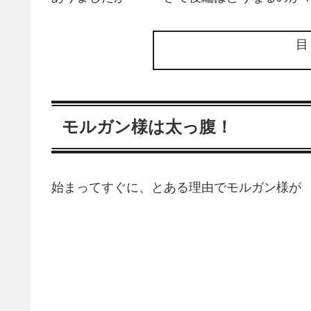
モルガン様は太っ腹！
始まってすぐに、とある理由でモルガン様が