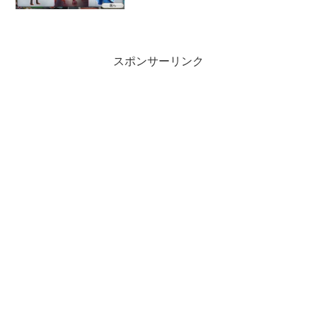
スポンサーリンク