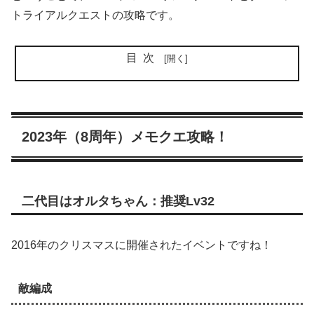
トライアルクエストの攻略です。
目次
2023年（8周年）メモクエ攻略！
二代目はオルタちゃん：推奨Lv32
2016年のクリスマスに開催されたイベントですね！
敵編成