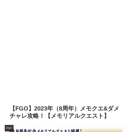
【FGO】2023年（8周年）メモクエ&ダメ
チャレ攻略！【メモリアルクエスト】
FGO