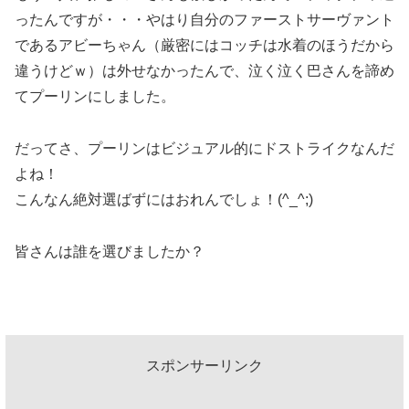
ったんですが・・・やはり自分のファーストサーヴァント
であるアビーちゃん（厳密にはコッチは水着のほうだから
違うけどｗ）は外せなかったんで、泣く泣く巴さんを諦め
てプーリンにしました。
だってさ、プーリンはビジュアル的にドストライクなんだ
よね！
こんなん絶対選ばずにはおれんでしょ！(^_^;)
皆さんは誰を選びましたか？
スポンサーリンク