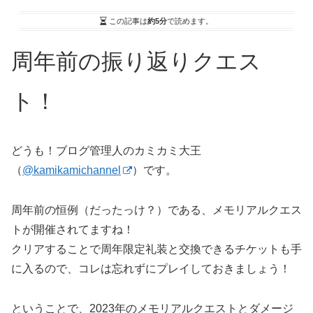
この記事は
約5分
で読めます。
周年前の振り返りクエス
ト！
どうも！ブログ管理人のカミカミ大王
（
@kamikamichannel
）です。
周年前の恒例（だったっけ？）である、メモリアルクエス
トが開催されてますね！
クリアすることで周年限定礼装と交換できるチケットも手
に入るので、コレは忘れずにプレイしておきましょう！
ということで、2023年のメモリアルクエストとダメージ