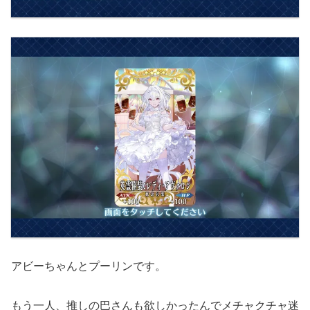
アビーちゃんとプーリンです。
もう一人、推しの巴さんも欲しかったんでメチャクチャ迷