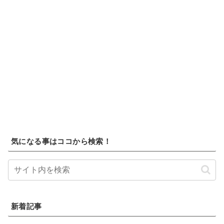
気になる事はココから検索！
新着記事