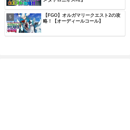
【FGO】オルガマリークエスト2の攻
略！【オーディールコール】