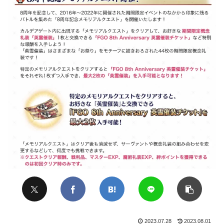
2023.07.28
2023.08.01