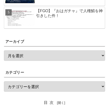
【FGO】『おはガチャ』で人権鯖を神
引きした件！
アーカイブ
カテゴリー
目次