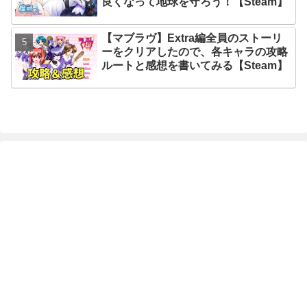
良くなって地球を守ろう！【Steam】
【マブラヴ】Extra編全員のストーリ
ーをクリアしたので、各キャラの攻略
ルートと感想を書いてみる【Steam】