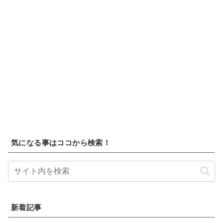
気になる事はココから検索！
新着記事