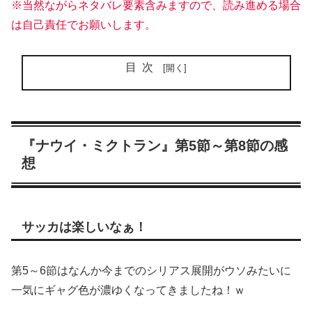
※当然ながらネタバレ要素含みますので、読み進める場合
は自己責任でお願いします。
目次
『ナウイ・ミクトラン』第5節～第8節の感
想
サッカは楽しいなぁ！
第5～6節はなんか今までのシリアス展開がウソみたいに
一気にギャグ色が濃ゆくなってきましたね！ｗ