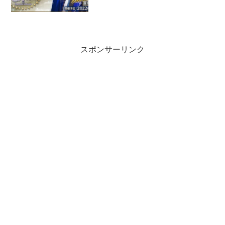
スポンサーリンク