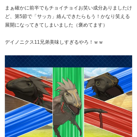
まぁ確かに前半でもチョイチョイお笑い成分ありましたけ
ど、第5節で「サッカ」絡んできたらもう！かなり笑える
展開になってきてしまいました（褒めてます）
デイノニクス11兄弟美味しすぎるやろ！ｗｗ