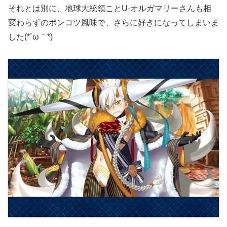
それとは別に、地球大統領ことU-オルガマリーさんも相
変わらずのポンコツ風味で、さらに好きになってしまいま
した(*´ω｀*)