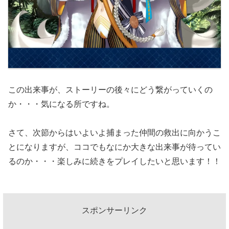
この出来事が、ストーリーの後々にどう繋がっていくの
か・・・気になる所ですね。
さて、次節からはいよいよ捕まった仲間の救出に向かうこ
とになりますが、ココでもなにか大きな出来事が待ってい
るのか・・・楽しみに続きをプレイしたいと思います！！
スポンサーリンク