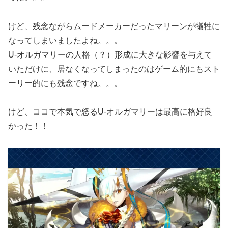
けど、残念ながらムードメーカーだったマリーンが犠牲に
なってしまいましたよね。。。
U-オルガマリーの人格（？）形成に大きな影響を与えて
いただけに、居なくなってしまったのはゲーム的にもスト
ーリー的にも残念ですね。。。
けど、ココで本気で怒るU-オルガマリーは最高に格好良
かった！！