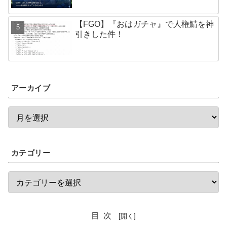
【FGO】『おはガチャ』で人権鯖を神
引きした件！
アーカイブ
カテゴリー
目次