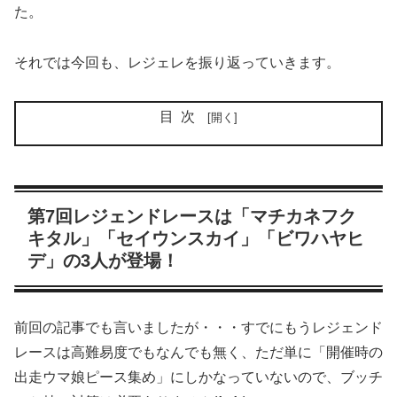
た。
それでは今回も、レジェレを振り返っていきます。
目次
第7回レジェンドレースは「マチカネフク
キタル」「セイウンスカイ」「ビワハヤヒ
デ」の3人が登場！
前回の記事でも言いましたが・・・すでにもうレジェンド
レースは高難易度でもなんでも無く、ただ単に「開催時の
出走ウマ娘ピース集め」にしかなっていないので、ブッチ