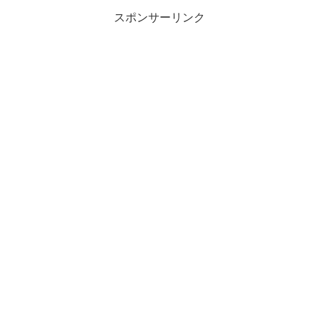
スポンサーリンク