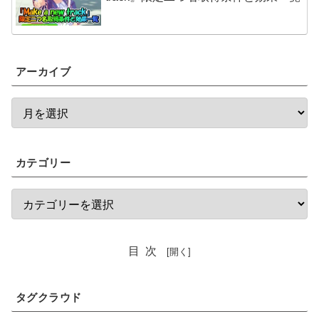
アーカイブ
カテゴリー
目次
タグクラウド