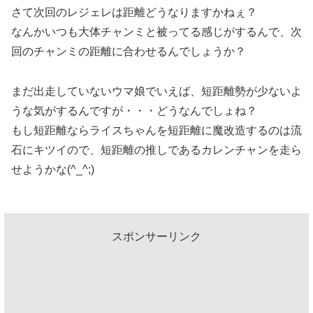
さて次回のレジェレは距離どうなりますかねぇ？
なんかいつも大体チャンミと被ってる感じがするんで、次
回のチャンミの距離に合わせるんでしょうか？
まだ出走していないウマ娘でいえば、短距離勢が少ないよ
うな気がするんですが・・・どうなんでしょね？
もし短距離ならライスちゃんを短距離に魔改造するのは流
石にキツイので、短距離の推しであるカレンチャンを走ら
せようかな(^_^;)
スポンサーリンク