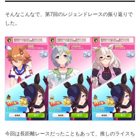
そんなこんなで、第7回のレジェンドレースの振り返りで
した。
今回は長距離レースだったこともあって、推しのライスち