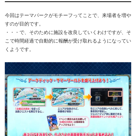
今回はテーマパークがモチーフってことで、来場者を増や
すのが目的です。
・・・で、そのために施設を改良していくわけですが、そ
こで時間経過で自動的に報酬が受け取れるようになってい
くようです。