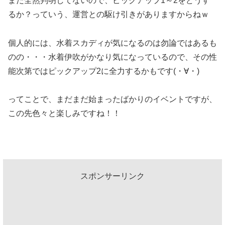
まだ全然判明してないので、ピックアップ1～2をどうす
るか？っていう、運営との駆け引きがありますからねｗ
個人的には、水着スカディが気になるのは勿論ではあるも
のの・・・水着伊吹がかなり気になっているので、その性
能次第ではピックアップ2に全力するかもです(・∀・)
ってことで、まだまだ始まったばかりのイベントですが、
この先色々と楽しみですね！！
スポンサーリンク