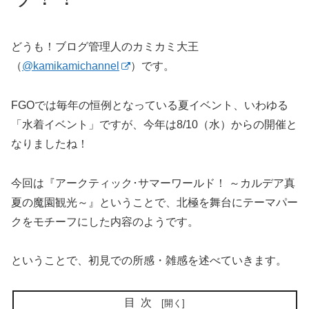
どうも！ブログ管理人のカミカミ大王
（
@kamikamichannel
）です。
FGOでは毎年の恒例となっている夏イベント、いわゆる
「水着イベント」ですが、今年は8/10（水）からの開催と
なりましたね！
今回は『アークティック･サマーワールド！ ～カルデア真
夏の魔園観光～』ということで、北極を舞台にテーマパー
クをモチーフにした内容のようです。
ということで、初見での所感・雑感を述べていきます。
目次