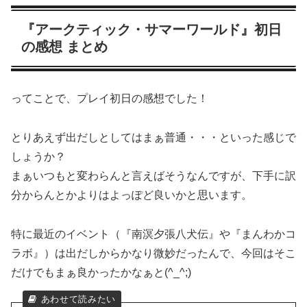
『アークティック・サマーワールド』初日
の感想 まとめ
ってことで、プレイ初日の感想でした！
とりあえず出だしとしてはまぁ普通・・・といった感じで
しょうか？
まぁいつもと変わらんと言えばそうなんですが、下手に訳
分からんとかよりはよっぽど良いかと思います。
特に最近のイベント（『南溟夕張八犬伝』や『まんわかコ
ラボ』）は出だしからかなり微妙だったんで、今回はそこ
だけでもまぁ良かったかなぁと(^_^;)