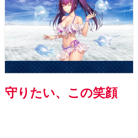
守りたい、この笑顔