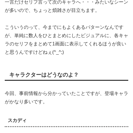
一言だけセリフ言って次のキャラへ・・・みたいなシーン
が多いので、ちょっと煩雑さが目立ちます。
こういうのって、今までにもよくあるパターンなんです
が、単純に数人をひとまとめにしたビジュアルに、各キャ
ラのセリフをまとめて1画面に表示してくれるほうが良い
と思うんですけどねぇ(^_^;)
キャラクターはどうなのよ？
今回、事前情報から分かっていたことですが、登場キャラ
がかなり多いです。
スカディ