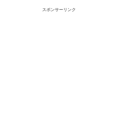
スポンサーリンク