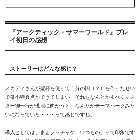
『アークティック・サマーワールド』プレ
イ初日の感想
ストーリーはどんな感じ？
スカディさんが聖杯を使って自分の国（？）を作ったせい
で微小特異点ができてしまい、それをなんとかすべくマス
ター御一行が現地に向かうと、なんだかテーマパークみた
いになっていた・・・って感じですね。
導入としては、まぁブッチャケ「いつもの」って印象です