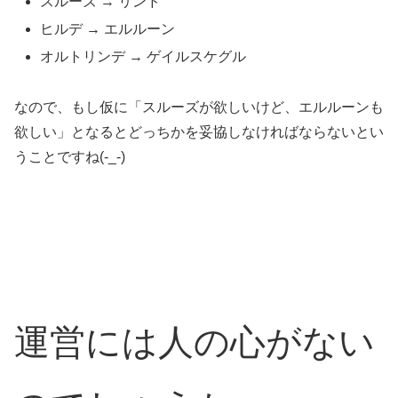
スルーズ → リンド
ヒルデ → エルルーン
オルトリンデ → ゲイルスケグル
なので、もし仮に「スルーズが欲しいけど、エルルーンも
欲しい」となるとどっちかを妥協しなければならないとい
うことですね(-_-)
運営には人の心がない