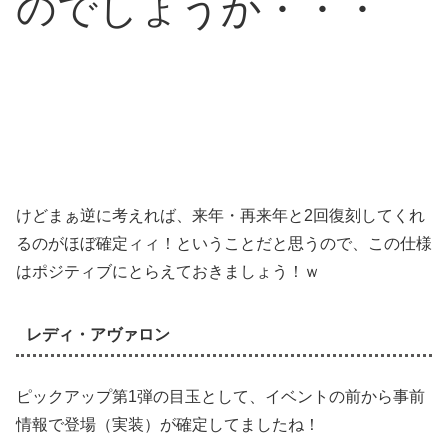
のでしょうか・・・
けどまぁ逆に考えれば、来年・再来年と2回復刻してくれ
るのがほぼ確定ィィ！ということだと思うので、この仕様
はポジティブにとらえておきましょう！ｗ
レディ・アヴァロン
ピックアップ第1弾の目玉として、イベントの前から事前
情報で登場（実装）が確定してましたね！