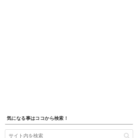
気になる事はココから検索！