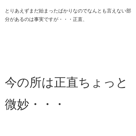
とりあえずまだ始まったばかりなのでなんとも言えない部
分があるのは事実ですが・・・正直、
今の所は正直ちょっと
微妙・・・