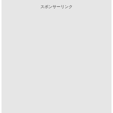
スポンサーリンク