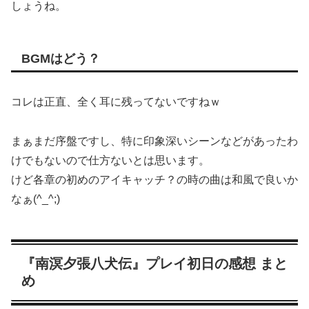
しょうね。
BGMはどう？
コレは正直、全く耳に残ってないですねｗ
まぁまだ序盤ですし、特に印象深いシーンなどがあったわ
けでもないので仕方ないとは思います。
けど各章の初めのアイキャッチ？の時の曲は和風で良いか
なぁ(^_^;)
『南溟夕張八犬伝』プレイ初日の感想 まと
め