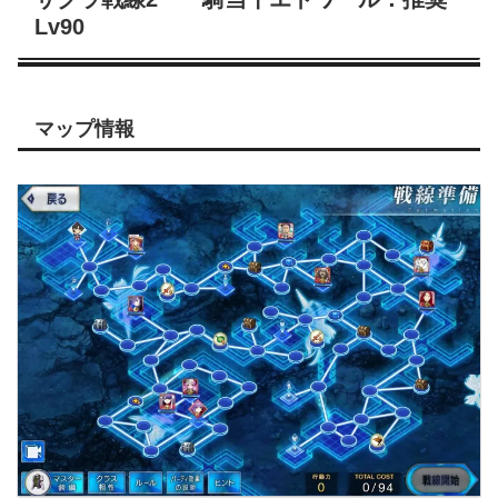
Lv90
マップ情報