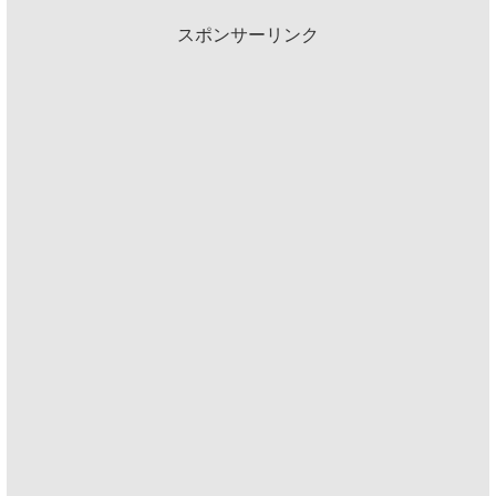
スポンサーリンク