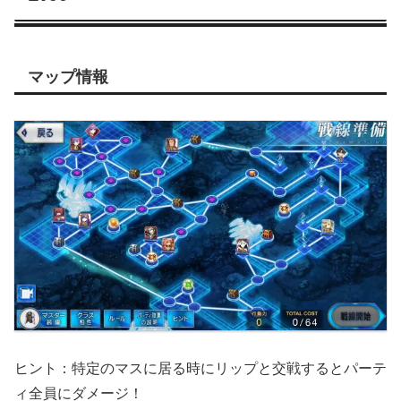
マップ情報
ヒント：特定のマスに居る時にリップと交戦するとパーテ
ィ全員にダメージ！