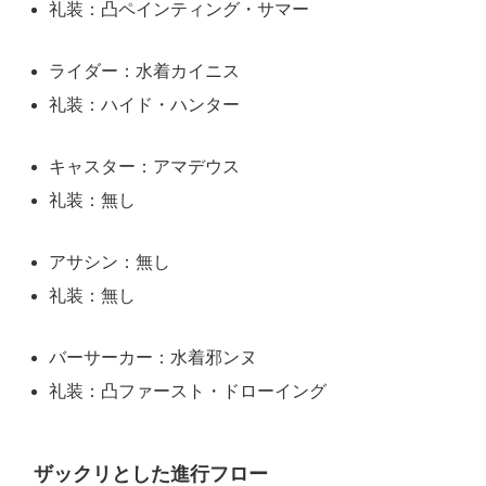
礼装：凸ペインティング・サマー
ライダー：水着カイニス
礼装：ハイド・ハンター
キャスター：アマデウス
礼装：無し
アサシン：無し
礼装：無し
バーサーカー：水着邪ンヌ
礼装：凸ファースト・ドローイング
ザックリとした進行フロー