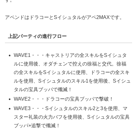
アペンドはドラコーとSイシュタルがアペ2MAXです。
上記パーティの進行フロー
WAVE1・・・キャストリアの全スキルをSイシュタ
ルに使用後、オダチェンで控えの徐福と交代。徐福
の全スキルをSイシュタルに使用、ドラコーの全スキ
ルを使用、Sイシュタルのスキル1を使用後、Sイシュ
タルの宝具ブッパで殲滅！
WAVE2・・・ドラコーの宝具ブッパで撃破！
WAVE3・・・Sイシュタルのスキル2と3を使用、マ
スター礼装の火力バフを使用後、Sイシュタルの宝具
ブッパ+追撃で殲滅！