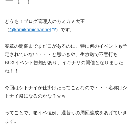
ー！！
どうも！ブログ管理人のカミカミ大王
（
@kamikamichannel
）です。
奏章の開催までまだ日があるのに、特に何のイベントも予
定されていない・・・と思いきや、生放送で不意打ち
BOXイベント告知があり、イキナリの開催となりました
ね！！
今回はシトナイが仕掛けたってことなので・・・名称はシ
トナイ祭になるのかな？ｗｗ
ってことで、箱イベ恒例、週替りの周回編成をあげていき
ます。