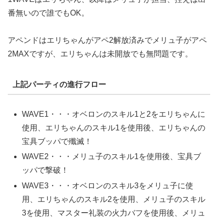
番無いので誰でもOK。
アペンドはエリちゃんがアペ2解放済みでメリュ子がアペ
2MAXですが、エリちゃんは未開放でも無問題です。
上記パーティの進行フロー
WAVE1・・・オベロンのスキル1と2をエリちゃんに
使用、エリちゃんのスキル1を使用後、エリちゃんの
宝具ブッパで殲滅！
WAVE2・・・メリュ子のスキル1を使用後、宝具ブ
ッパで撃破！
WAVE3・・・オベロンのスキル3をメリュ子に使
用、エリちゃんのスキル2を使用、メリュ子のスキル
3を使用、マスター礼装の火力バフを使用後、メリュ