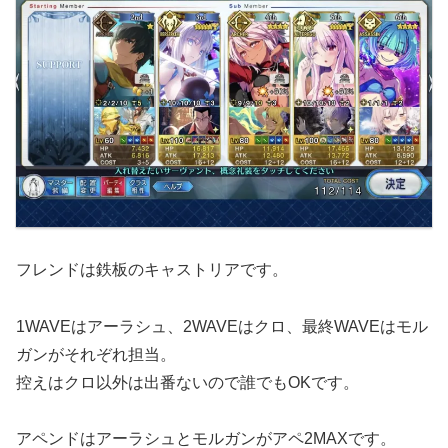
フレンドは鉄板のキャストリアです。
1WAVEはアーラシュ、2WAVEはクロ、最終WAVEはモル
ガンがそれぞれ担当。
控えはクロ以外は出番ないので誰でもOKです。
アペンドはアーラシュとモルガンがアペ2MAXです。