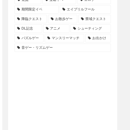
期間限定イベ
エイプリルフール
降臨クエスト
お散歩ゲー
禁域クエスト
DL記念
アニメ
シューティング
パズルゲー
マンスリーマッチ
お出かけ
音ゲー・リズムゲー