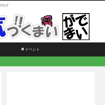
ブログ
イベント