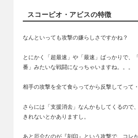
スコーピオ・アビスの特徴
なんといっても攻撃の嫌らしさですかね？
とにかく「超最速」や「最速」ばっかりで、
番」みたいな戦闘になっちゃいますね。。。
相手の攻撃を全て食らってから反撃してって
さらには「支援消去」なんかもしてくるので
きれないとかありますし。
あと厄介なのが『刻印』という攻撃で、コレ